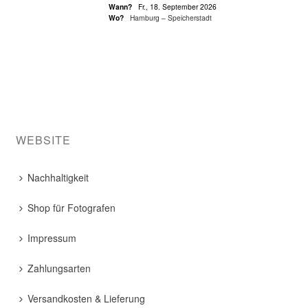
Wann?
Fr., 18. September 2026
Wo?
Hamburg – Speicherstadt
WEBSITE
Nachhaltigkeit
Shop für Fotografen
Impressum
Zahlungsarten
Versandkosten & Lieferung