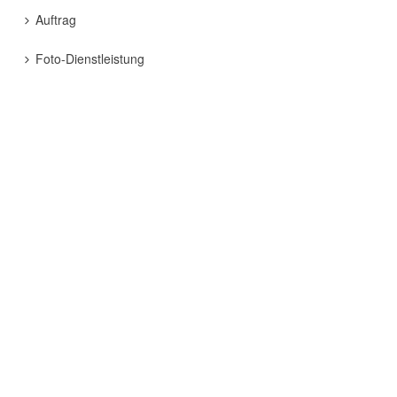
Auftrag
Foto-Dienstleistung