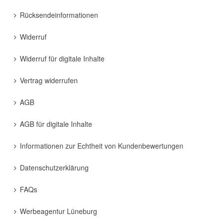
Rücksendeinformationen
Widerruf
Widerruf für digitale Inhalte
Vertrag widerrufen
AGB
AGB für digitale Inhalte
Informationen zur Echtheit von Kundenbewertungen
Datenschutzerklärung
FAQs
Werbeagentur Lüneburg