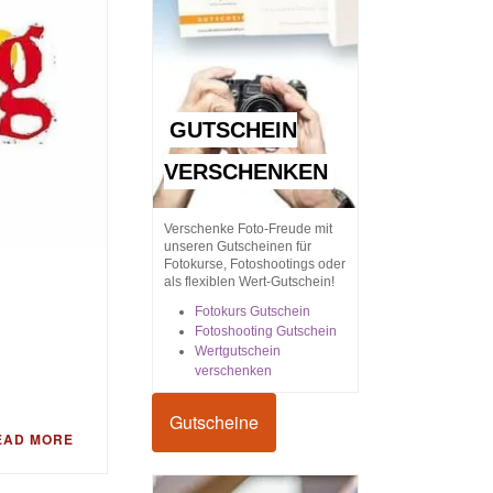
GUTSCHEIN
VERSCHENKEN
Verschenke Foto-Freude mit
unseren Gutscheinen für
Fotokurse, Fotoshootings oder
als flexiblen Wert-Gutschein!
Fotokurs Gutschein
Fotoshooting Gutschein
Wertgutschein
verschenken
Gutscheine
EAD MORE