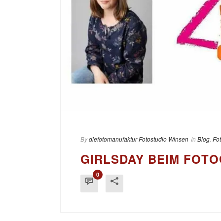
By
diefotomanufaktur Fotostudio Winsen
In
Blog
,
Fo
GIRLSDAY BEIM FOTO
0