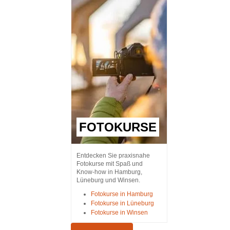
FOTOKURSE
Entdecken Sie praxisnahe
Fotokurse mit Spaß und
Know-how in Hamburg,
Lüneburg und Winsen.
Fotokurse in Hamburg
Fotokurse in Lüneburg
Fotokurse in Winsen