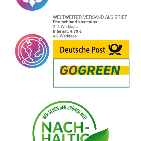
WELTWEITER VERSAND ALS BRIEF
Deutschland kostenlos
2–4 Werktage
Internat. 4,70 €
4-6 Werktage