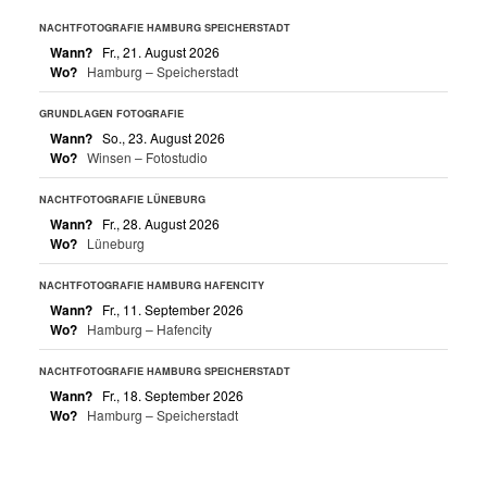
NACHTFOTOGRAFIE HAMBURG SPEICHERSTADT
Wann?
Fr., 21. August 2026
Wo?
Hamburg – Speicherstadt
GRUNDLAGEN FOTOGRAFIE
Wann?
So., 23. August 2026
Wo?
Winsen – Fotostudio
NACHTFOTOGRAFIE LÜNEBURG
Wann?
Fr., 28. August 2026
Wo?
Lüneburg
NACHTFOTOGRAFIE HAMBURG HAFENCITY
Wann?
Fr., 11. September 2026
Wo?
Hamburg – Hafencity
NACHTFOTOGRAFIE HAMBURG SPEICHERSTADT
Wann?
Fr., 18. September 2026
Wo?
Hamburg – Speicherstadt