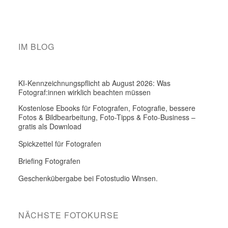
IM BLOG
KI-Kennzeichnungspflicht ab August 2026: Was
Fotograf:innen wirklich beachten müssen
Kostenlose Ebooks für Fotografen, Fotografie, bessere
Fotos & Bildbearbeitung, Foto-Tipps & Foto-Business –
gratis als Download
Spickzettel für Fotografen
Briefing Fotografen
Geschenkübergabe bei Fotostudio Winsen.
NÄCHSTE FOTOKURSE