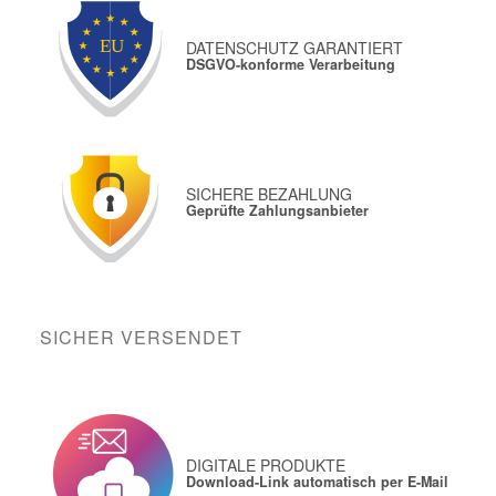
DATENSCHUTZ GARANTIERT
DSGVO-konforme Verarbeitung
SICHERE BEZAHLUNG
Geprüfte Zahlungsanbieter
SICHER VERSENDET
DIGITALE PRODUKTE
Download-Link automatisch per E-Mail