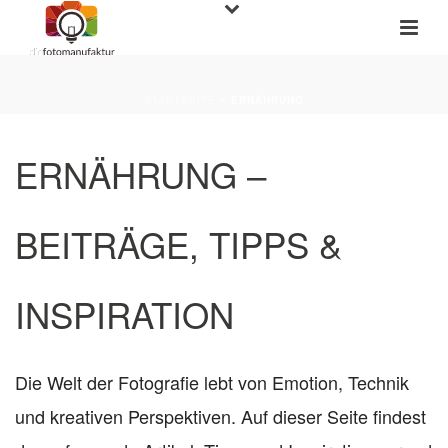
STARTSEITE
»
ERNÄHRUNG
ERNÄHRUNG –
BEITRÄGE, TIPPS &
INSPIRATION
Die Welt der Fotografie lebt von Emotion, Technik
und kreativen Perspektiven. Auf dieser Seite findest