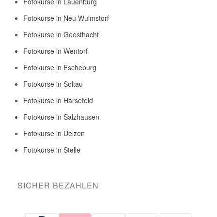
Fotokurse in Lauenburg
Fotokurse in Neu Wulmstorf
Fotokurse in Geesthacht
Fotokurse in Wentorf
Fotokurse in Escheburg
Fotokurse in Soltau
Fotokurse in Harsefeld
Fotokurse in Salzhausen
Fotokurse in Uelzen
Fotokurse in Stelle
SICHER BEZAHLEN