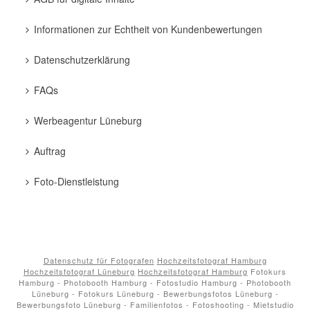
Informationen zur Echtheit von Kundenbewertungen
Datenschutzerklärung
FAQs
Werbeagentur Lüneburg
Auftrag
Foto-Dienstleistung
Datenschutz für Fotografen
Hochzeitsfotograf Hamburg
Hochzeitsfotograf Lüneburg
Hochzeitsfotograf Hamburg
Fotokurs
Hamburg - Photobooth Hamburg - Fotostudio Hamburg - Photobooth
Lüneburg - Fotokurs Lüneburg - Bewerbungsfotos Lüneburg -
Bewerbungsfoto Lüneburg - Familienfotos - Fotoshooting - Mietstudio