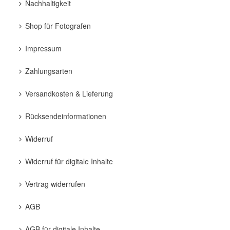
Nachhaltigkeit
Shop für Fotografen
Impressum
Zahlungsarten
Versandkosten & Lieferung
Rücksendeinformationen
Widerruf
Widerruf für digitale Inhalte
Vertrag widerrufen
AGB
AGB für digitale Inhalte