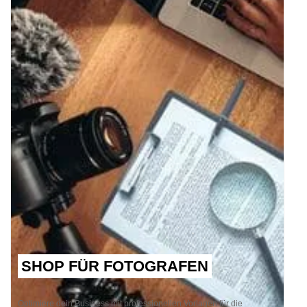
SHOP FÜR FOTOGRAFEN
Optimiere dein Business mit professionellen Vorlagen für die