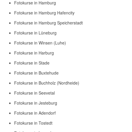
Fotokurse in Hamburg
Fotokurse in Hamburg Hafencity
Fotokurse in Hamburg Speicherstadt
Fotokurse in Lüneburg
Fotokurse in Winsen (Luhe)
Fotokurse in Harburg
Fotokurse in Stade
Fotokurse in Buxtehude
Fotokurse in Buchholz (Nordheide)
Fotokurse in Seevetal
Fotokurse in Jesteburg
Fotokurse in Adendorf
Fotokurse in Tostedt