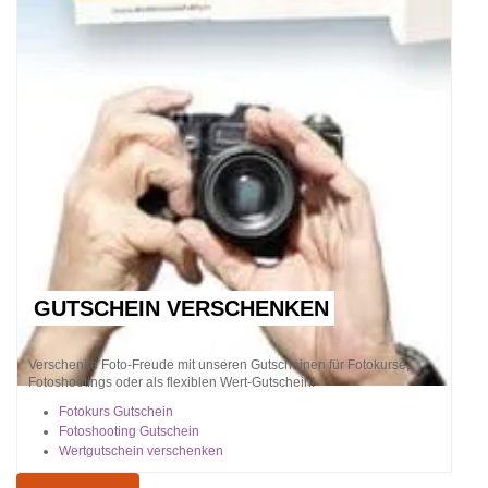
GUTSCHEIN VERSCHENKEN
Verschenke Foto-Freude mit unseren Gutscheinen für Fotokurse,
Fotoshootings oder als flexiblen Wert-Gutschein!
Fotokurs Gutschein
Fotoshooting Gutschein
Wertgutschein verschenken