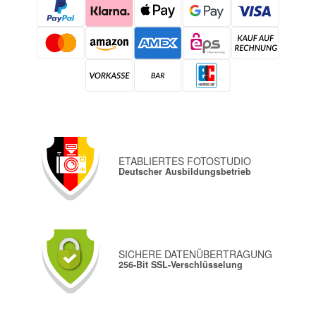
ETABLIERTES FOTOSTUDIO
Deutscher Ausbildungsbetrieb
SICHERE DATENÜBERTRAGUNG
256-Bit SSL-Verschlüsselung