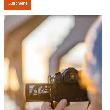
Gutscheine