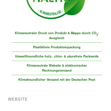
Klimaneutraler Druck von Produkt & Mappe durch CO
-
2
Ausgleich
Plastikfreie Produktverpackung
Umweltfreundliche holz-, chlor- & säurefreie Packseide
Klimaneutrale Website & elektronischer
Rechnungsversand
Klimafreundlicher Versand mit der Deutschen Post
WEBSITE