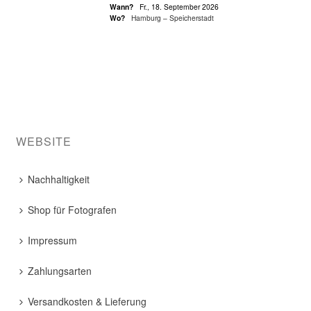
Wann?
Fr., 18. September 2026
Wo?
Hamburg – Speicherstadt
WEBSITE
Nachhaltigkeit
Shop für Fotografen
Impressum
Zahlungsarten
Versandkosten & Lieferung