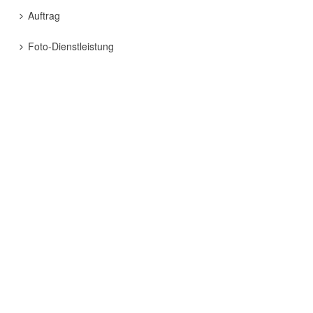
Auftrag
Foto-Dienstleistung