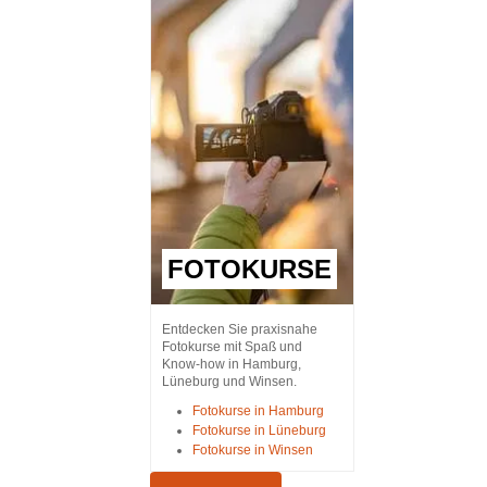
FOTOKURSE
Entdecken Sie praxisnahe
Fotokurse mit Spaß und
Know-how in Hamburg,
Lüneburg und Winsen.
Fotokurse in Hamburg
Fotokurse in Lüneburg
Fotokurse in Winsen