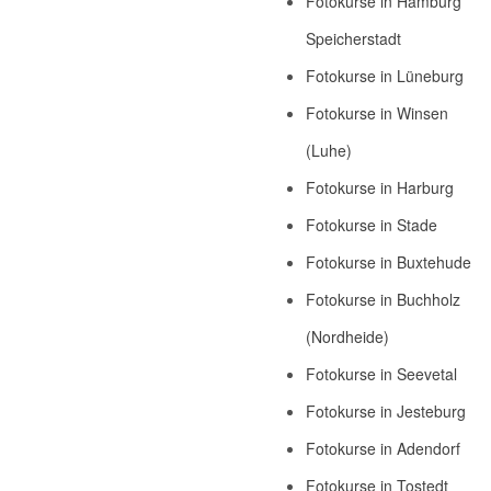
Fotokurse in Hamburg
Speicherstadt
Fotokurse in Lüneburg
Fotokurse in Winsen
(Luhe)
Fotokurse in Harburg
Fotokurse in Stade
Fotokurse in Buxtehude
Fotokurse in Buchholz
(Nordheide)
Fotokurse in Seevetal
Fotokurse in Jesteburg
Fotokurse in Adendorf
Fotokurse in Tostedt