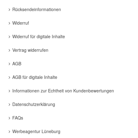
Rücksendeinformationen
Widerruf
Widerruf für digitale Inhalte
Vertrag widerrufen
AGB
AGB für digitale Inhalte
Informationen zur Echtheit von Kundenbewertungen
Datenschutzerklärung
FAQs
Werbeagentur Lüneburg