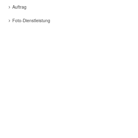
Auftrag
Foto-Dienstleistung