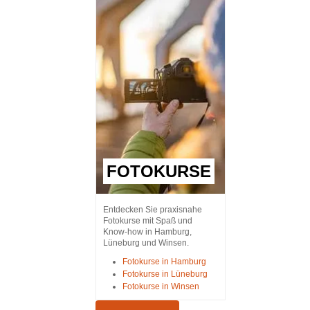
FOTOKURSE
Entdecken Sie praxisnahe
Fotokurse mit Spaß und
Know-how in Hamburg,
Lüneburg und Winsen.
Fotokurse in Hamburg
Fotokurse in Lüneburg
Fotokurse in Winsen