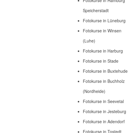
Fotokurse in Hamburg
Speicherstadt
Fotokurse in Lüneburg
Fotokurse in Winsen
(Luhe)
Fotokurse in Harburg
Fotokurse in Stade
Fotokurse in Buxtehude
Fotokurse in Buchholz
(Nordheide)
Fotokurse in Seevetal
Fotokurse in Jesteburg
Fotokurse in Adendorf
Fotokurse in Tostedt