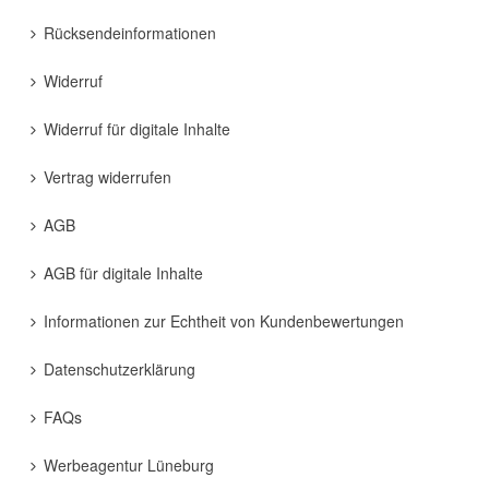
Rücksendeinformationen
Widerruf
Widerruf für digitale Inhalte
Vertrag widerrufen
AGB
AGB für digitale Inhalte
Informationen zur Echtheit von Kundenbewertungen
Datenschutzerklärung
FAQs
Werbeagentur Lüneburg