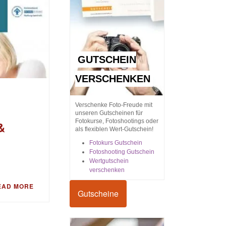
GUTSCHEIN
VERSCHENKEN
Verschenke Foto-Freude mit
unseren Gutscheinen für
Fotokurse, Fotoshootings oder
&
als flexiblen Wert-Gutschein!
Fotokurs Gutschein
Fotoshooting Gutschein
Wertgutschein
verschenken
EAD MORE
Gutscheine