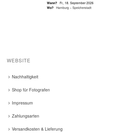
Wann?
Fr., 18. September 2026
Wo?
Hamburg – Speicherstadt
WEBSITE
Nachhaltigkeit
Shop für Fotografen
Impressum
Zahlungsarten
Versandkosten & Lieferung