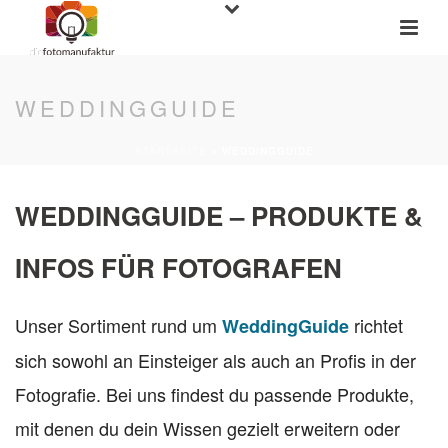
WEDDINGGUIDE
STARTSEITE
»
WEDDINGGUIDE
WEDDINGGUIDE – PRODUKTE &
INFOS FÜR FOTOGRAFEN
Unser Sortiment rund um
richtet
WeddingGuide
sich sowohl an Einsteiger als auch an Profis in der
Fotografie. Bei uns findest du passende Produkte,
mit denen du dein Wissen gezielt erweitern oder