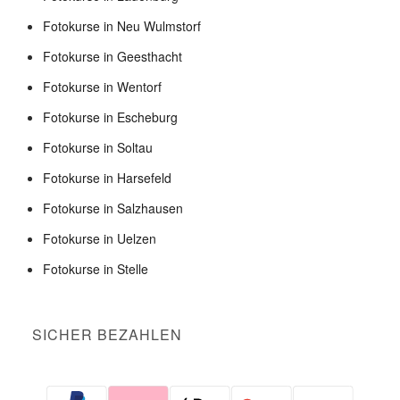
Fotokurse in Neu Wulmstorf
Fotokurse in Geesthacht
Fotokurse in Wentorf
Fotokurse in Escheburg
Fotokurse in Soltau
Fotokurse in Harsefeld
Fotokurse in Salzhausen
Fotokurse in Uelzen
Fotokurse in Stelle
SICHER BEZAHLEN