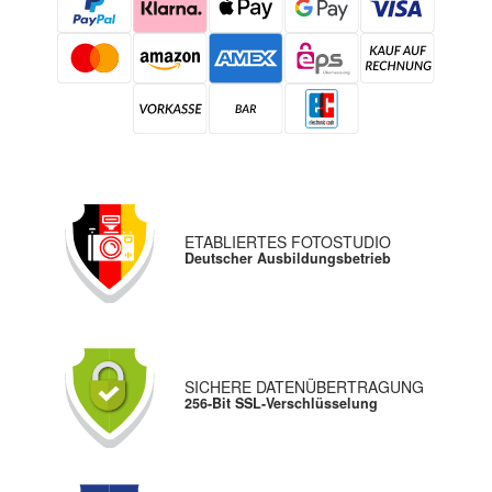
ETABLIERTES FOTOSTUDIO
Deutscher Ausbildungsbetrieb
SICHERE DATENÜBERTRAGUNG
256-Bit SSL-Verschlüsselung