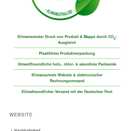
Klimaneutraler Druck von Produkt & Mappe durch CO
-
2
Ausgleich
Plastikfreie Produktverpackung
Umweltfreundliche holz-, chlor- & säurefreie Packseide
Klimaneutrale Website & elektronischer
Rechnungsversand
Klimafreundlicher Versand mit der Deutschen Post
WEBSITE
Nachhaltigkeit