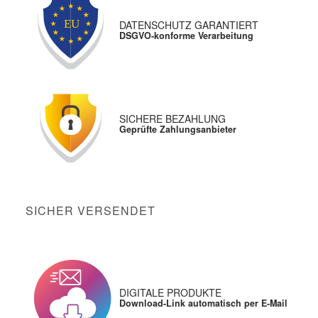
DATENSCHUTZ GARANTIERT
DSGVO-konforme Verarbeitung
SICHERE BEZAHLUNG
Geprüfte Zahlungsanbieter
SICHER VERSENDET
DIGITALE PRODUKTE
Download-Link automatisch per E-Mail