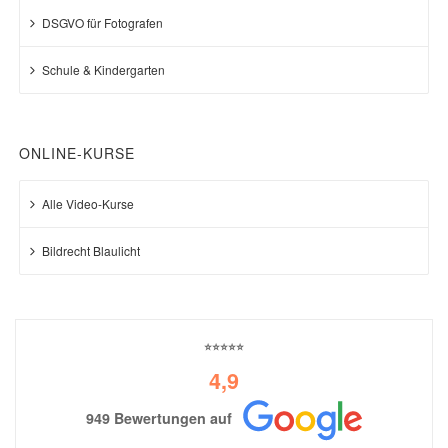
DSGVO für Fotografen
Schule & Kindergarten
ONLINE-KURSE
Alle Video-Kurse
Bildrecht Blaulicht
⭐⭐⭐⭐⭐
4,9
949 Bewertungen auf