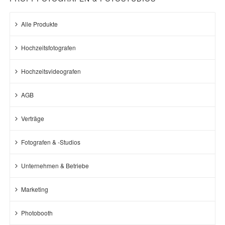
Alle Produkte
Hochzeitsfotografen
Hochzeitsvideografen
AGB
Verträge
Fotografen & -Studios
Unternehmen & Betriebe
Marketing
Photobooth