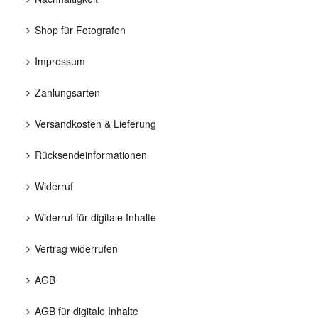
Shop für Fotografen
Impressum
Zahlungsarten
Versandkosten & Lieferung
Rücksendeinformationen
Widerruf
Widerruf für digitale Inhalte
Vertrag widerrufen
AGB
AGB für digitale Inhalte