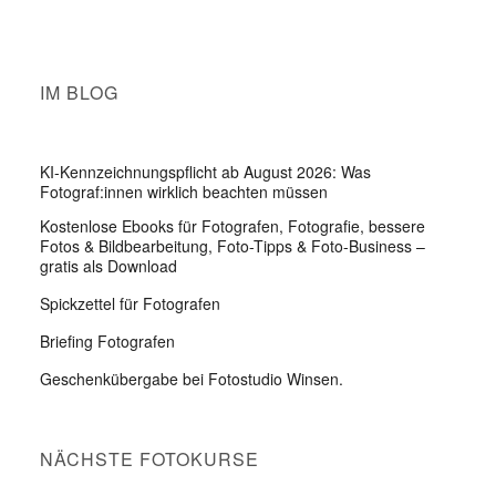
IM BLOG
KI-Kennzeichnungspflicht ab August 2026: Was
Fotograf:innen wirklich beachten müssen
Kostenlose Ebooks für Fotografen, Fotografie, bessere
Fotos & Bildbearbeitung, Foto-Tipps & Foto-Business –
gratis als Download
Spickzettel für Fotografen
Briefing Fotografen
Geschenkübergabe bei Fotostudio Winsen.
NÄCHSTE FOTOKURSE