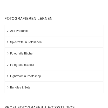
FOTOGRAFIEREN LERNEN
Alle Produkte
Spickzettel & Fotokarten
Fotografie Bücher
Fotografie eBooks
Lightroom & Photoshop
Bundles & Sets
PROFI-FOTOGRAFEN & FOTOSTUDIOS