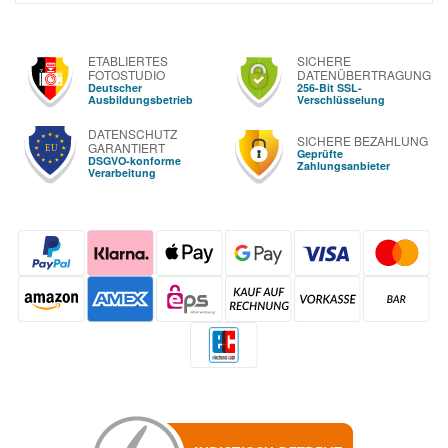
ETABLIERTES
SICHERE
FOTOSTUDIO
DATENÜBERTRAGUNG
Deutscher
256-Bit SSL-
Ausbildungsbetrieb
Verschlüsselung
DATENSCHUTZ
SICHERE BEZAHLUNG
GARANTIERT
Geprüfte
DSGVO-konforme
Zahlungsanbieter
Verarbeitung