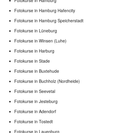
Fotokurse in Hamburg
Fotokurse in Hamburg Hafencity
Fotokurse in Hamburg Speicherstadt
Fotokurse in Lüneburg
Fotokurse in Winsen (Luhe)
Fotokurse in Harburg
Fotokurse in Stade
Fotokurse in Buxtehude
Fotokurse in Buchholz (Nordheide)
Fotokurse in Seevetal
Fotokurse in Jesteburg
Fotokurse in Adendorf
Fotokurse in Tostedt
Fotokurse in Lauenburg