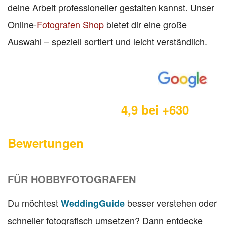
deine Arbeit professioneller gestalten kannst. Unser
Online-
Fotografen Shop
bietet dir eine große
Auswahl – speziell sortiert und leicht verständlich.
4,9 bei +630
Bewertungen
FÜR HOBBYFOTOGRAFEN
Du möchtest
besser verstehen oder
WeddingGuide
schneller fotografisch umsetzen? Dann entdecke