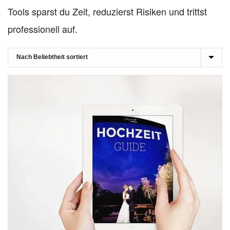
Tools sparst du Zeit, reduzierst Risiken und trittst
professionell auf.