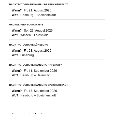
NACHTFOTOGRAFIE HAMBURG SPEICHERSTADT
Wann?
Fr., 21. August 2026
Wo?
Hamburg – Speicherstadt
GRUNDLAGEN FOTOGRAFIE
Wann?
So., 23. August 2026
Wo?
Winsen – Fotostudio
NACHTFOTOGRAFIE LÜNEBURG
Wann?
Fr., 28. August 2026
Wo?
Lüneburg
NACHTFOTOGRAFIE HAMBURG HAFENCITY
Wann?
Fr., 11. September 2026
Wo?
Hamburg – Hafencity
NACHTFOTOGRAFIE HAMBURG SPEICHERSTADT
Wann?
Fr., 18. September 2026
Wo?
Hamburg – Speicherstadt