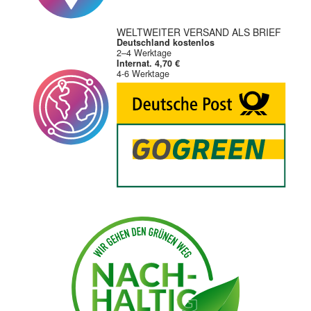
WELTWEITER VERSAND ALS BRIEF
Deutschland kostenlos
2–4 Werktage
Internat. 4,70 €
4-6 Werktage