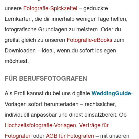
unsere
Fotografie-Spickzettel
– gedruckte
Lernkarten, die dir innerhalb weniger Tage helfen,
fotografische Grundlagen zu meistern. Oder du
greifst gleich zu unseren
Fotografie-eBooks
zum
Downloaden – ideal, wenn du sofort loslegen
möchtest.
FÜR BERUFSFOTOGRAFEN
Als Profi kannst du bei uns digitale
-
WeddingGuide
Vorlagen sofort herunterladen – rechtssicher,
individuell anpassbar und direkt einsatzbereit. Ob
Hochzeitsfotografie-Vorlagen
,
Verträge für
Fotografen
oder
AGB für Fotografen
– mit unseren