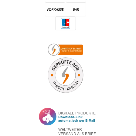
DIGITALE PRODUKTE
Download-Link
automatisch per E-Mail
WELTWEITER
VERSAND ALS BRIEF