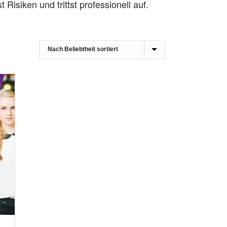
t Risiken und trittst professionell auf.