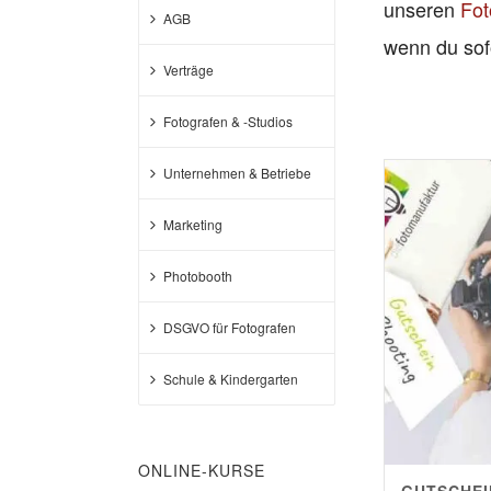
unseren
Fot
AGB
wenn du sof
Verträge
Fotografen & -Studios
Unternehmen & Betriebe
Marketing
Photobooth
DSGVO für Fotografen
Schule & Kindergarten
ONLINE-KURSE
GUTSCHEI