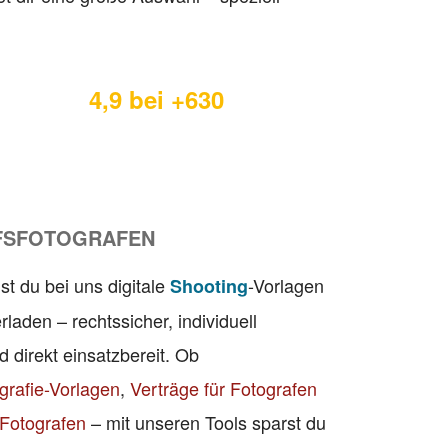
4,9 bei +630
FSFOTOGRAFEN
st du bei uns digitale
-Vorlagen
Shooting
rladen – rechtssicher, individuell
 direkt einsatzbereit. Ob
grafie-Vorlagen
,
Verträge für Fotografen
Fotografen
– mit unseren Tools sparst du