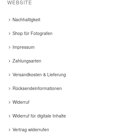
WEBSITE
Nachhaltigkeit
Shop für Fotografen
Impressum
Zahlungsarten
Versandkosten & Lieferung
Rücksendeinformationen
Widerruf
Widerruf für digitale Inhalte
Vertrag widerrufen