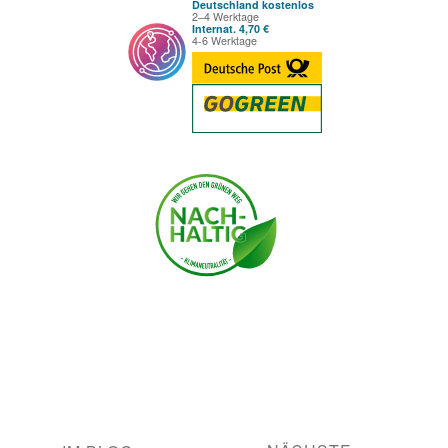
Deutschland kostenlos
2–4 Werktage
Internat. 4,70 €
4-6 Werktage