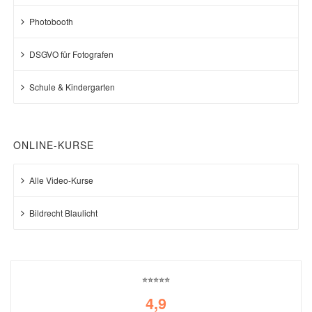
Photobooth
DSGVO für Fotografen
Schule & Kindergarten
ONLINE-KURSE
Alle Video-Kurse
Bildrecht Blaulicht
⭐⭐⭐⭐⭐
4,9