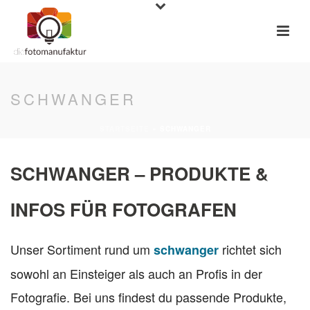
SCHWANGER
STARTSEITE
»
SCHWANGER
SCHWANGER – PRODUKTE &
INFOS FÜR FOTOGRAFEN
Unser Sortiment rund um
richtet sich
schwanger
sowohl an Einsteiger als auch an Profis in der
Fotografie. Bei uns findest du passende Produkte,