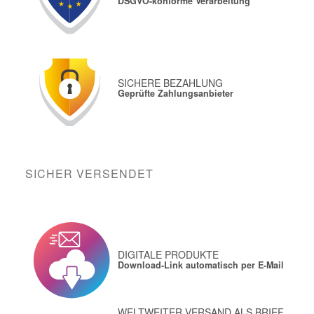
DSGVO-konforme Verarbeitung
SICHERE BEZAHLUNG
Geprüfte Zahlungsanbieter
SICHER VERSENDET
DIGITALE PRODUKTE
Download-Link automatisch per E-Mail
WELTWEITER VERSAND ALS BRIEF