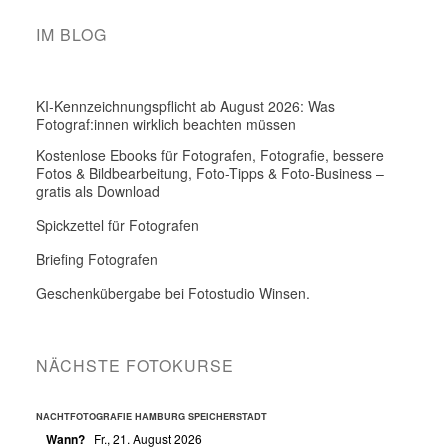
IM BLOG
KI-Kennzeichnungspflicht ab August 2026: Was
Fotograf:innen wirklich beachten müssen
Kostenlose Ebooks für Fotografen, Fotografie, bessere
Fotos & Bildbearbeitung, Foto-Tipps & Foto-Business –
gratis als Download
Spickzettel für Fotografen
Briefing Fotografen
Geschenkübergabe bei Fotostudio Winsen.
NÄCHSTE FOTOKURSE
NACHTFOTOGRAFIE HAMBURG SPEICHERSTADT
Wann?
Fr., 21. August 2026