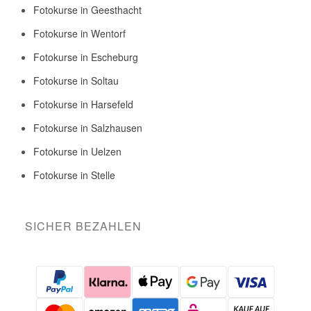
Fotokurse in Geesthacht
Fotokurse in Wentorf
Fotokurse in Escheburg
Fotokurse in Soltau
Fotokurse in Harsefeld
Fotokurse in Salzhausen
Fotokurse in Uelzen
Fotokurse in Stelle
SICHER BEZAHLEN