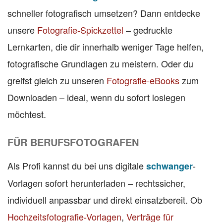
schneller fotografisch umsetzen? Dann entdecke
unsere
Fotografie-Spickzettel
– gedruckte
Lernkarten, die dir innerhalb weniger Tage helfen,
fotografische Grundlagen zu meistern. Oder du
greifst gleich zu unseren
Fotografie-eBooks
zum
Downloaden – ideal, wenn du sofort loslegen
möchtest.
FÜR BERUFSFOTOGRAFEN
Als Profi kannst du bei uns digitale
-
schwanger
Vorlagen sofort herunterladen – rechtssicher,
individuell anpassbar und direkt einsatzbereit. Ob
Hochzeitsfotografie-Vorlagen
,
Verträge für