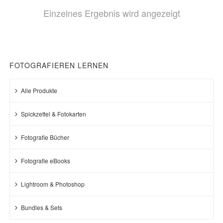
Einzelnes Ergebnis wird angezeigt
FOTOGRAFIEREN LERNEN
Alle Produkte
Spickzettel & Fotokarten
Fotografie Bücher
Fotografie eBooks
Lightroom & Photoshop
Bundles & Sets