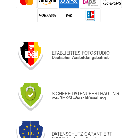
ETABLIERTES FOTOSTUDIO
Deutscher Ausbildungsbetrieb
SICHERE DATENÜBERTRAGUNG
256-Bit SSL-Verschlüsselung
DATENSCHUTZ GARANTIERT