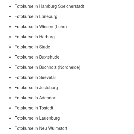
Fotokurse in Hamburg Speicherstadt
Fotokurse in Lüneburg
Fotokurse in Winsen (Luhe)
Fotokurse in Harburg
Fotokurse in Stade
Fotokurse in Buxtehude
Fotokurse in Buchholz (Nordheide)
Fotokurse in Seevetal
Fotokurse in Jesteburg
Fotokurse in Adendorf
Fotokurse in Tostedt
Fotokurse in Lauenburg
Fotokurse in Neu Wulmstorf