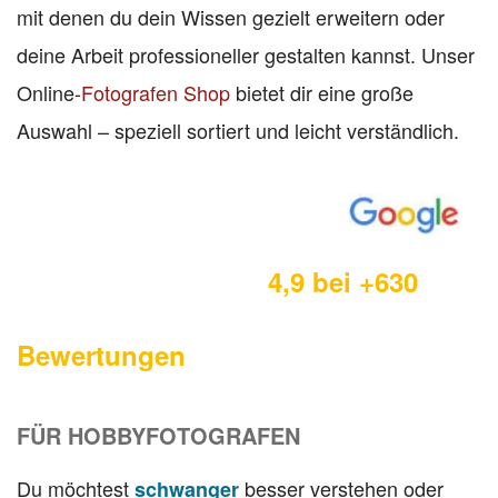
mit denen du dein Wissen gezielt erweitern oder
deine Arbeit professioneller gestalten kannst. Unser
Online-
Fotografen Shop
bietet dir eine große
Auswahl – speziell sortiert und leicht verständlich.
4,9 bei +630
Bewertungen
FÜR HOBBYFOTOGRAFEN
Du möchtest
besser verstehen oder
schwanger