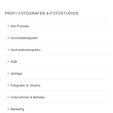
PROFI-FOTOGRAFEN & FOTOSTUDIOS
Alle Produkte
Hochzeitsfotografen
Hochzeitsvideografen
AGB
Verträge
Fotografen & -Studios
Unternehmen & Betriebe
Marketing