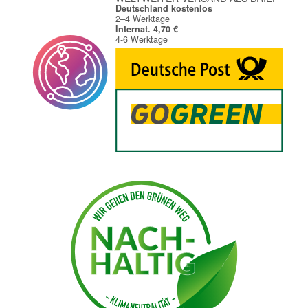
Deutschland kostenlos
2–4 Werktage
Internat. 4,70 €
4-6 Werktage