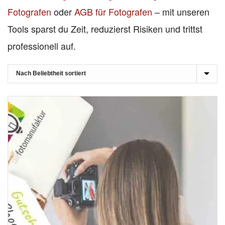
Fotografen
oder
AGB für Fotografen
– mit unseren
Tools sparst du Zeit, reduzierst Risiken und trittst
professionell auf.