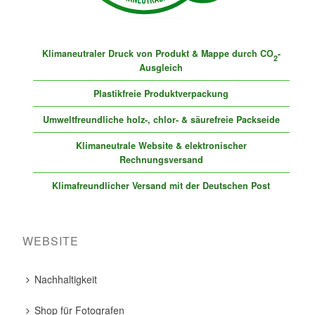
Klimaneutraler Druck von Produkt & Mappe durch CO
-
2
Ausgleich
Plastikfreie Produktverpackung
Umweltfreundliche holz-, chlor- & säurefreie Packseide
Klimaneutrale Website & elektronischer
Rechnungsversand
Klimafreundlicher Versand mit der Deutschen Post
WEBSITE
Nachhaltigkeit
Shop für Fotografen