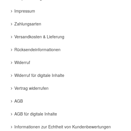
Impressum
Zahlungsarten
Versandkosten & Lieferung
Rücksendeinformationen
Widerruf
Widerruf für digitale Inhalte
Vertrag widerrufen
AGB
AGB für digitale Inhalte
Informationen zur Echtheit von Kundenbewertungen