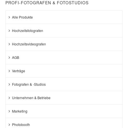
PROFI-FOTOGRAFEN & FOTOSTUDIOS
Alle Produkte
Hochzeitsfotografen
Hochzeitsvideografen
AGB
Verträge
Fotografen & -Studios
Unternehmen & Betriebe
Marketing
Photobooth