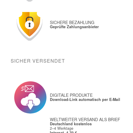
SICHERE BEZAHLUNG
Geprüfte Zahlungsanbieter
SICHER VERSENDET
DIGITALE PRODUKTE
Download-Link automatisch per E-Mail
WELTWEITER VERSAND ALS BRIEF
Deutschland kostenlos
2–4 Werktage
Internat. 4,70 €