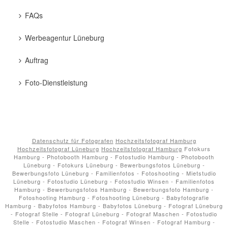
FAQs
Werbeagentur Lüneburg
Auftrag
Foto-Dienstleistung
Datenschutz für Fotografen
Hochzeitsfotograf Hamburg
Hochzeitsfotograf Lüneburg
Hochzeitsfotograf Hamburg
Fotokurs
Hamburg - Photobooth Hamburg - Fotostudio Hamburg - Photobooth
Lüneburg - Fotokurs Lüneburg - Bewerbungsfotos Lüneburg -
Bewerbungsfoto Lüneburg - Familienfotos - Fotoshooting - Mietstudio
Lüneburg - Fotostudio Lüneburg - Fotostudio Winsen - Familienfotos
Hamburg - Bewerbungsfotos Hamburg - Bewerbungsfoto Hamburg -
Fotoshooting Hamburg - Fotoshooting Lüneburg - Babyfotografie
Hamburg - Babyfotos Hamburg - Babyfotos Lüneburg - Fotograf Lüneburg
- Fotograf Stelle - Fotograf Lüneburg - Fotograf Maschen - Fotostudio
Stelle - Fotostudio Maschen - Fotograf Winsen - Fotograf Hamburg -