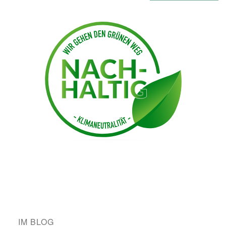
IM BLOG