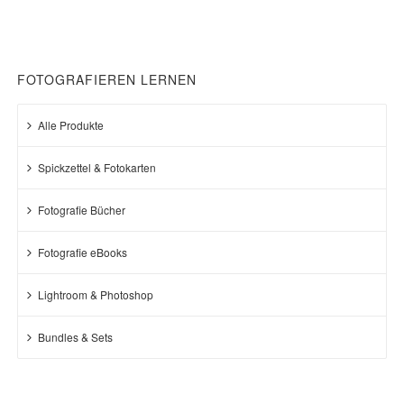
FOTOGRAFIEREN LERNEN
Alle Produkte
Spickzettel & Fotokarten
Fotografie Bücher
Fotografie eBooks
Lightroom & Photoshop
Bundles & Sets