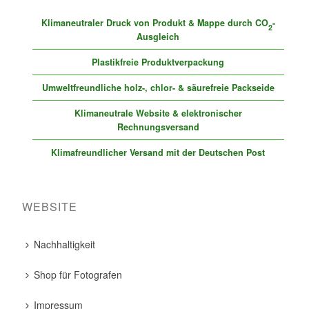
Klimaneutraler Druck von Produkt & Mappe durch CO
-
2
Ausgleich
Plastikfreie Produktverpackung
Umweltfreundliche holz-, chlor- & säurefreie Packseide
Klimaneutrale Website & elektronischer
Rechnungsversand
Klimafreundlicher Versand mit der Deutschen Post
WEBSITE
Nachhaltigkeit
Shop für Fotografen
Impressum