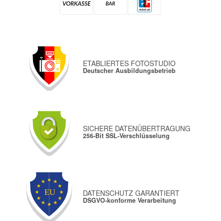
ETABLIERTES FOTOSTUDIO
Deutscher Ausbildungsbetrieb
SICHERE DATENÜBERTRAGUNG
256-Bit SSL-Verschlüsselung
DATENSCHUTZ GARANTIERT
DSGVO-konforme Verarbeitung