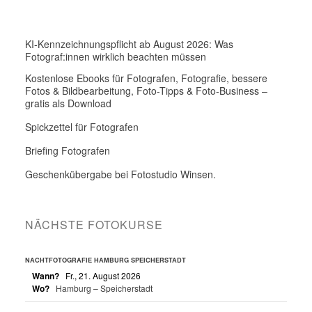
KI-Kennzeichnungspflicht ab August 2026: Was
Fotograf:innen wirklich beachten müssen
Kostenlose Ebooks für Fotografen, Fotografie, bessere
Fotos & Bildbearbeitung, Foto-Tipps & Foto-Business –
gratis als Download
Spickzettel für Fotografen
Briefing Fotografen
Geschenkübergabe bei Fotostudio Winsen.
NÄCHSTE FOTOKURSE
NACHTFOTOGRAFIE HAMBURG SPEICHERSTADT
Wann?
Fr., 21. August 2026
Wo?
Hamburg – Speicherstadt