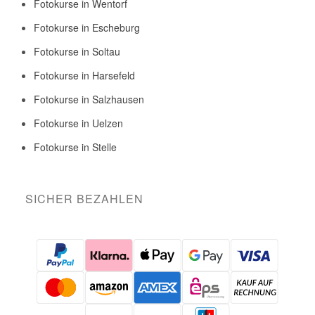
Fotokurse in Wentorf
Fotokurse in Escheburg
Fotokurse in Soltau
Fotokurse in Harsefeld
Fotokurse in Salzhausen
Fotokurse in Uelzen
Fotokurse in Stelle
SICHER BEZAHLEN