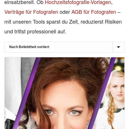
einsatzbereit. Ob
Hochzeitsfotografie-Vorlagen
,
Verträge für Fotografen
oder
AGB für Fotografen
–
mit unseren Tools sparst du Zeit, reduzierst Risiken
und trittst professionell auf.