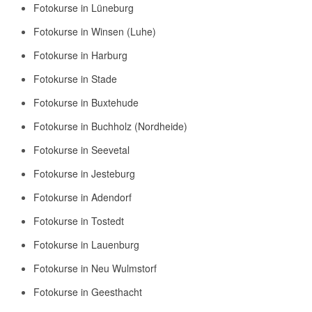
Fotokurse in Lüneburg
Fotokurse in Winsen (Luhe)
Fotokurse in Harburg
Fotokurse in Stade
Fotokurse in Buxtehude
Fotokurse in Buchholz (Nordheide)
Fotokurse in Seevetal
Fotokurse in Jesteburg
Fotokurse in Adendorf
Fotokurse in Tostedt
Fotokurse in Lauenburg
Fotokurse in Neu Wulmstorf
Fotokurse in Geesthacht