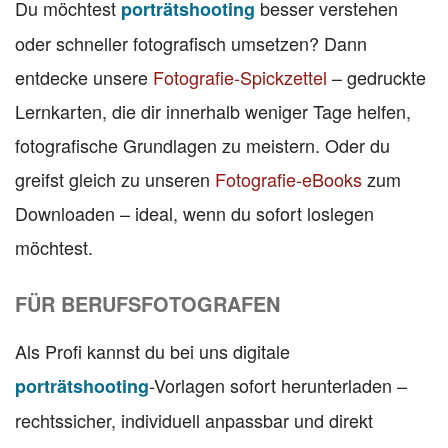
Du möchtest
besser verstehen
porträtshooting
oder schneller fotografisch umsetzen? Dann
entdecke unsere
Fotografie-Spickzettel
– gedruckte
Lernkarten, die dir innerhalb weniger Tage helfen,
fotografische Grundlagen zu meistern. Oder du
greifst gleich zu unseren
Fotografie-eBooks
zum
Downloaden – ideal, wenn du sofort loslegen
möchtest.
FÜR BERUFSFOTOGRAFEN
Als Profi kannst du bei uns digitale
-Vorlagen sofort herunterladen –
porträtshooting
rechtssicher, individuell anpassbar und direkt