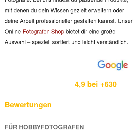
mit denen du dein Wissen gezielt erweitern oder
deine Arbeit professioneller gestalten kannst. Unser
Online-
Fotografen Shop
bietet dir eine große
Auswahl – speziell sortiert und leicht verständlich.
4,9 bei +630
Bewertungen
FÜR HOBBYFOTOGRAFEN