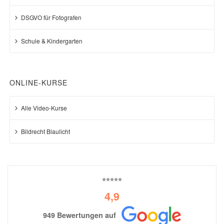
DSGVO für Fotografen
Schule & Kindergarten
ONLINE-KURSE
Alle Video-Kurse
Bildrecht Blaulicht
⭐⭐⭐⭐⭐
4,9
949 Bewertungen auf