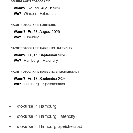
GRUNDLAGEN FOTOGRAFIE
Wann?
So., 23. August 2026
Wo?
Winsen – Fotostudio
NACHTFOTOGRAFIE LÜNEBURG
Wann?
Fr., 28. August 2026
Wo?
Lüneburg
NACHTFOTOGRAFIE HAMBURG HAFENCITY
Wann?
Fr., 11. September 2026
Wo?
Hamburg – Hafencity
NACHTFOTOGRAFIE HAMBURG SPEICHERSTADT
Wann?
Fr., 18. September 2026
Wo?
Hamburg – Speicherstadt
Fotokurse in Hamburg
Fotokurse in Hamburg Hafencity
Fotokurse in Hamburg Speicherstadt