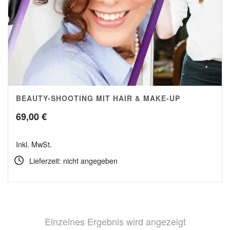
BEAUTY-SHOOTING MIT HAIR & MAKE-UP
69,00
€
Inkl. MwSt.
Lieferzeit: nicht angegeben
Einzelnes Ergebnis wird angezeigt