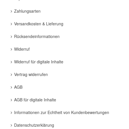
Zahlungsarten
Versandkosten & Lieferung
Rücksendeinformationen
Widerruf
Widerruf für digitale Inhalte
Vertrag widerrufen
AGB
AGB für digitale Inhalte
Informationen zur Echtheit von Kundenbewertungen
Datenschutzerklärung