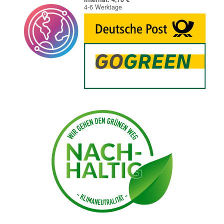
4-6 Werktage