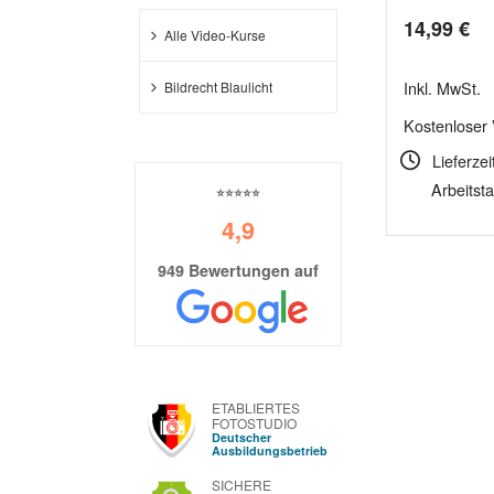
14,99
€
Alle Video-Kurse
Inkl. MwSt.
Bildrecht Blaulicht
Kostenloser
Lieferzei
Arbeitst
⭐⭐⭐⭐⭐
4,9
949 Bewertungen auf
ETABLIERTES
FOTOSTUDIO
Deutscher
Ausbildungsbetrieb
SICHERE