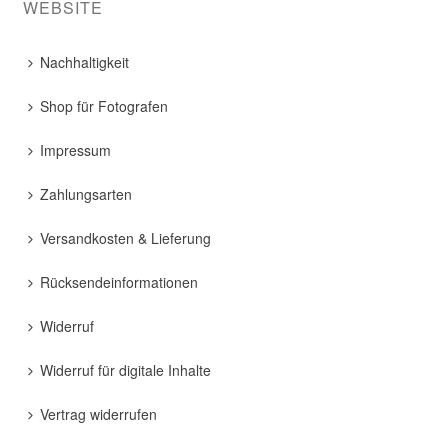
WEBSITE
Nachhaltigkeit
Shop für Fotografen
Impressum
Zahlungsarten
Versandkosten & Lieferung
Rücksendeinformationen
Widerruf
Widerruf für digitale Inhalte
Vertrag widerrufen