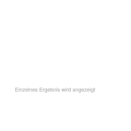
Einzelnes Ergebnis wird angezeigt