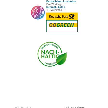
Deutschland kostenlos
2–4 Werktage
Internat. 4,70 €
4-6 Werktage