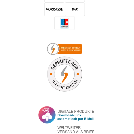
DIGITALE PRODUKTE
Download-Link
automatisch per E-Mail
WELTWEITER
VERSAND ALS BRIEF