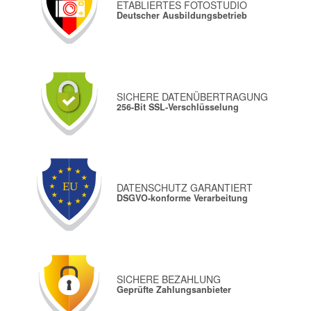
ETABLIERTES FOTOSTUDIO
Deutscher Ausbildungsbetrieb
SICHERE DATENÜBERTRAGUNG
256-Bit SSL-Verschlüsselung
DATENSCHUTZ GARANTIERT
DSGVO-konforme Verarbeitung
SICHERE BEZAHLUNG
Geprüfte Zahlungsanbieter