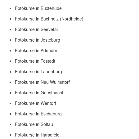
Fotokurse in Buxtehude
Fotokurse in Buchholz (Nordheide)
Fotokurse in Seevetal
Fotokurse in Jesteburg
Fotokurse in Adendorf
Fotokurse in Tostedt
Fotokurse in Lauenburg
Fotokurse in Neu Wulmstorf
Fotokurse in Geesthacht
Fotokurse in Wentorf
Fotokurse in Escheburg
Fotokurse in Soltau
Fotokurse in Harsefeld