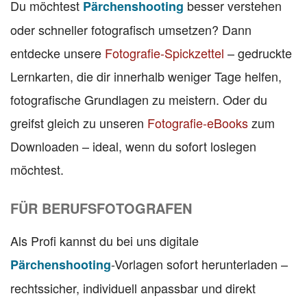
Du möchtest
besser verstehen
Pärchenshooting
oder schneller fotografisch umsetzen? Dann
entdecke unsere
Fotografie-Spickzettel
– gedruckte
Lernkarten, die dir innerhalb weniger Tage helfen,
fotografische Grundlagen zu meistern. Oder du
greifst gleich zu unseren
Fotografie-eBooks
zum
Downloaden – ideal, wenn du sofort loslegen
möchtest.
FÜR BERUFSFOTOGRAFEN
Als Profi kannst du bei uns digitale
-Vorlagen sofort herunterladen –
Pärchenshooting
rechtssicher, individuell anpassbar und direkt