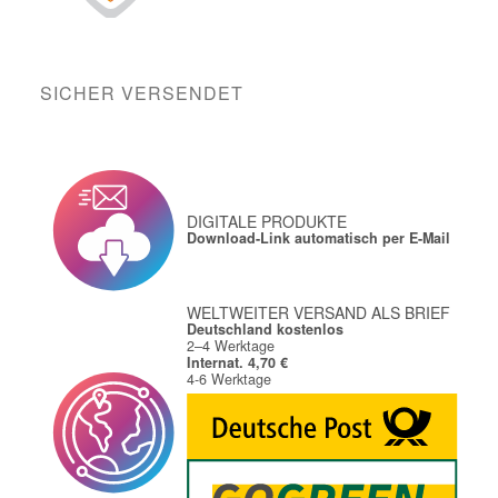
SICHER VERSENDET
DIGITALE PRODUKTE
Download-Link automatisch per E-Mail
WELTWEITER VERSAND ALS BRIEF
Deutschland kostenlos
2–4 Werktage
Internat. 4,70 €
4-6 Werktage