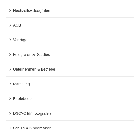
Hochzeitsvideografen
AGB
Verträge
Fotografen & -Studios
Unternehmen & Betriebe
Marketing
Photobooth
DSGVO für Fotografen
Schule & Kindergarten