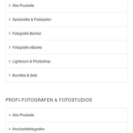
Alle Produkte
Spickzettel & Fotokarten
Fotografie Bücher
Fotografie eBooks
Lightroom & Photoshop
Bundles & Sets
PROFI-FOTOGRAFEN & FOTOSTUDIOS
Alle Produkte
Hochzeitsfotografen