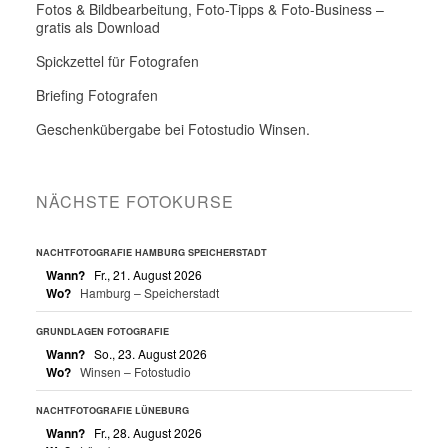
Fotos & Bildbearbeitung, Foto-Tipps & Foto-Business –
gratis als Download
Spickzettel für Fotografen
Briefing Fotografen
Geschenkübergabe bei Fotostudio Winsen.
NÄCHSTE FOTOKURSE
NACHTFOTOGRAFIE HAMBURG SPEICHERSTADT
Wann?
Fr., 21. August 2026
Wo?
Hamburg – Speicherstadt
GRUNDLAGEN FOTOGRAFIE
Wann?
So., 23. August 2026
Wo?
Winsen – Fotostudio
NACHTFOTOGRAFIE LÜNEBURG
Wann?
Fr., 28. August 2026