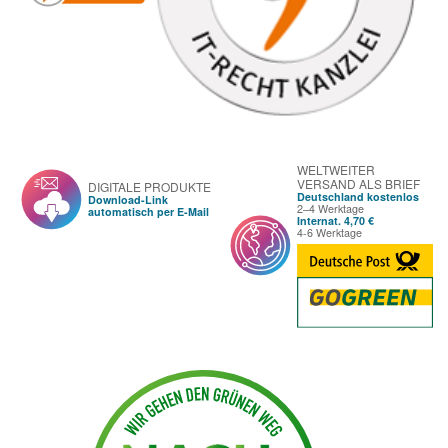
WELTWEITER
VERSAND ALS BRIEF
DIGITALE PRODUKTE
Deutschland kostenlos
Download-Link
2–4 Werktage
automatisch per E-Mail
Internat. 4,70 €
4-6 Werktage