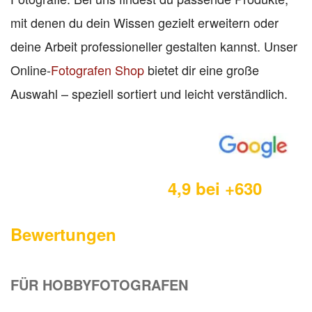
mit denen du dein Wissen gezielt erweitern oder
deine Arbeit professioneller gestalten kannst. Unser
Online-
Fotografen Shop
bietet dir eine große
Auswahl – speziell sortiert und leicht verständlich.
4,9 bei +630
Bewertungen
FÜR HOBBYFOTOGRAFEN