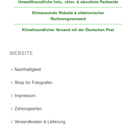
Umweltfreundliche holz-, chlor- & säurefreie Packseide
Klimaneutrale Website & elektronischer
Rechnungsversand
Klimafreundlicher Versand mit der Deutschen Post
WEBSITE
Nachhaltigkeit
Shop für Fotografen
Impressum
Zahlungsarten
Versandkosten & Lieferung