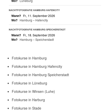
Wo?
Lüneburg
NACHTFOTOGRAFIE HAMBURG HAFENCITY
Wann?
Fr., 11. September 2026
Wo?
Hamburg – Hafencity
NACHTFOTOGRAFIE HAMBURG SPEICHERSTADT
Wann?
Fr., 18. September 2026
Wo?
Hamburg – Speicherstadt
Fotokurse in Hamburg
Fotokurse in Hamburg Hafencity
Fotokurse in Hamburg Speicherstadt
Fotokurse in Lüneburg
Fotokurse in Winsen (Luhe)
Fotokurse in Harburg
Fotokurse in Stade