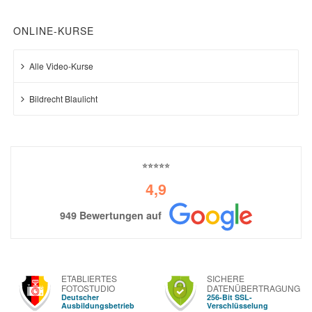
ONLINE-KURSE
Alle Video-Kurse
Bildrecht Blaulicht
⭐⭐⭐⭐⭐
4,9
949 Bewertungen auf
ETABLIERTES
SICHERE
FOTOSTUDIO
DATENÜBERTRAGUNG
Deutscher
256-Bit SSL-
Ausbildungsbetrieb
Verschlüsselung