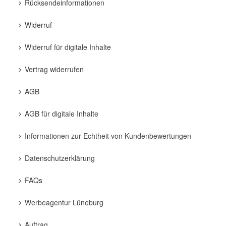
Rücksendeinformationen
Widerruf
Widerruf für digitale Inhalte
Vertrag widerrufen
AGB
AGB für digitale Inhalte
Informationen zur Echtheit von Kundenbewertungen
Datenschutzerklärung
FAQs
Werbeagentur Lüneburg
Auftrag