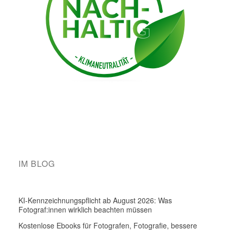
IM BLOG
KI-Kennzeichnungspflicht ab August 2026: Was
Fotograf:innen wirklich beachten müssen
Kostenlose Ebooks für Fotografen, Fotografie, bessere