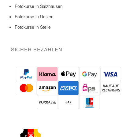
Fotokurse in Salzhausen
Fotokurse in Uelzen
Fotokurse in Stelle
SICHER BEZAHLEN