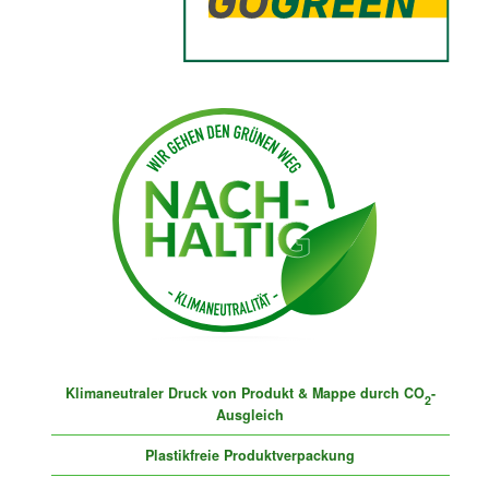
Klimaneutraler Druck von Produkt & Mappe durch CO
-
2
Ausgleich
Plastikfreie Produktverpackung