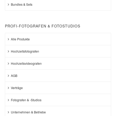
Bundles & Sets
PROFI-FOTOGRAFEN & FOTOSTUDIOS
Alle Produkte
Hochzeitsfotografen
Hochzeitsvideografen
AGB
Verträge
Fotografen & -Studios
Unternehmen & Betriebe