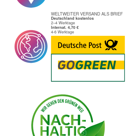
WELTWEITER VERSAND ALS BRIEF
Deutschland kostenlos
2–4 Werktage
Internat. 4,70 €
4-6 Werktage