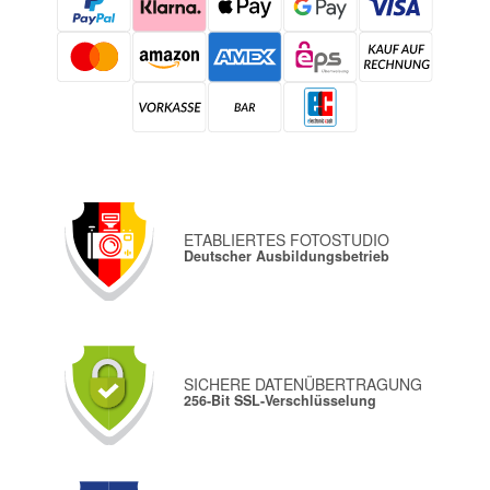
ETABLIERTES FOTOSTUDIO
Deutscher Ausbildungsbetrieb
SICHERE DATENÜBERTRAGUNG
256-Bit SSL-Verschlüsselung