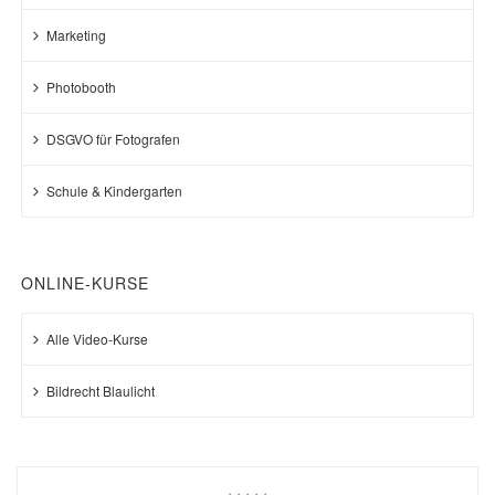
Marketing
Photobooth
DSGVO für Fotografen
Schule & Kindergarten
ONLINE-KURSE
Alle Video-Kurse
Bildrecht Blaulicht