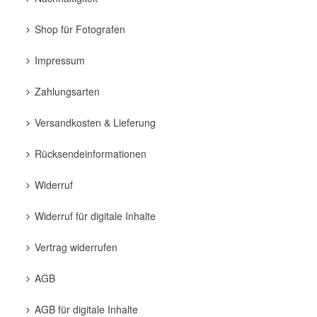
Shop für Fotografen
Impressum
Zahlungsarten
Versandkosten & Lieferung
Rücksendeinformationen
Widerruf
Widerruf für digitale Inhalte
Vertrag widerrufen
AGB
AGB für digitale Inhalte