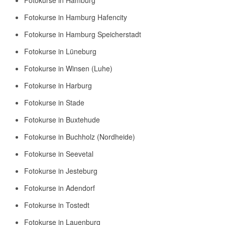
Fotokurse in Hamburg Hafencity
Fotokurse in Hamburg Speicherstadt
Fotokurse in Lüneburg
Fotokurse in Winsen (Luhe)
Fotokurse in Harburg
Fotokurse in Stade
Fotokurse in Buxtehude
Fotokurse in Buchholz (Nordheide)
Fotokurse in Seevetal
Fotokurse in Jesteburg
Fotokurse in Adendorf
Fotokurse in Tostedt
Fotokurse in Lauenburg