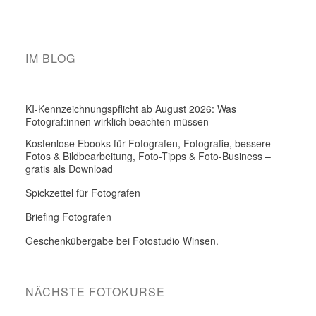
IM BLOG
KI-Kennzeichnungspflicht ab August 2026: Was
Fotograf:innen wirklich beachten müssen
Kostenlose Ebooks für Fotografen, Fotografie, bessere
Fotos & Bildbearbeitung, Foto-Tipps & Foto-Business –
gratis als Download
Spickzettel für Fotografen
Briefing Fotografen
Geschenkübergabe bei Fotostudio Winsen.
NÄCHSTE FOTOKURSE