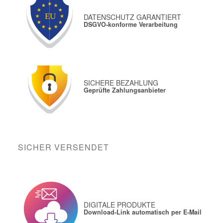
DATENSCHUTZ GARANTIERT
DSGVO-konforme Verarbeitung
SICHERE BEZAHLUNG
Geprüfte Zahlungsanbieter
SICHER VERSENDET
DIGITALE PRODUKTE
Download-Link automatisch per E-Mail