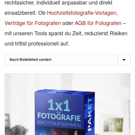
rechtssicher, individuell anpassbar und direkt
einsatzbereit. Ob
Hochzeitsfotografie-Vorlagen
,
Verträge für Fotografen
oder
AGB für Fotografen
–
mit unseren Tools sparst du Zeit, reduzierst Risiken
und trittst professionell auf.