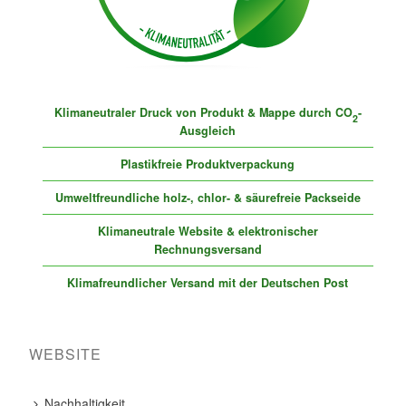
Klimaneutraler Druck von Produkt & Mappe durch CO
-
2
Ausgleich
Plastikfreie Produktverpackung
Umweltfreundliche holz-, chlor- & säurefreie Packseide
Klimaneutrale Website & elektronischer
Rechnungsversand
Klimafreundlicher Versand mit der Deutschen Post
WEBSITE
Nachhaltigkeit