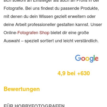
Fotografie. Bei uns findest du passende Produkte,
mit denen du dein Wissen gezielt erweitern oder
deine Arbeit professioneller gestalten kannst. Unser
Online-
Fotografen Shop
bietet dir eine große
Auswahl – speziell sortiert und leicht verständlich.
4,9 bei +630
Bewertungen
FÜR HOBBYFOTOGRAFEN