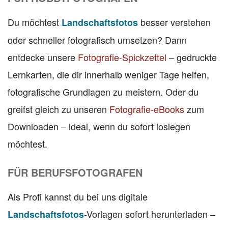
Du möchtest
besser verstehen
Landschaftsfotos
oder schneller fotografisch umsetzen? Dann
entdecke unsere
Fotografie-Spickzettel
– gedruckte
Lernkarten, die dir innerhalb weniger Tage helfen,
fotografische Grundlagen zu meistern. Oder du
greifst gleich zu unseren
Fotografie-eBooks
zum
Downloaden – ideal, wenn du sofort loslegen
möchtest.
FÜR BERUFSFOTOGRAFEN
Als Profi kannst du bei uns digitale
-Vorlagen sofort herunterladen –
Landschaftsfotos