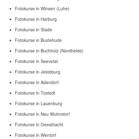
Fotokurse in Winsen (Luhe)
Fotokurse in Harburg
Fotokurse in Stade
Fotokurse in Buxtehude
Fotokurse in Buchholz (Nordheide)
Fotokurse in Seevetal
Fotokurse in Jesteburg
Fotokurse in Adendorf
Fotokurse in Tostedt
Fotokurse in Lauenburg
Fotokurse in Neu Wulmstorf
Fotokurse in Geesthacht
Fotokurse in Wentorf