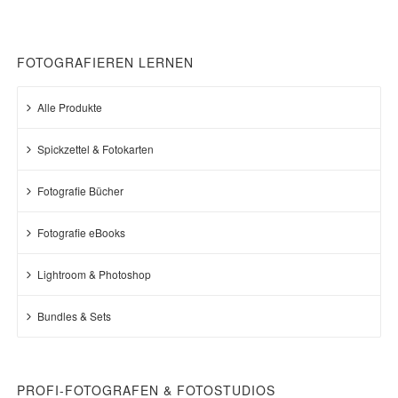
Beliebthei
sortiert
FOTOGRAFIEREN LERNEN
Alle Produkte
Spickzettel & Fotokarten
Fotografie Bücher
Fotografie eBooks
Lightroom & Photoshop
Bundles & Sets
PROFI-FOTOGRAFEN & FOTOSTUDIOS