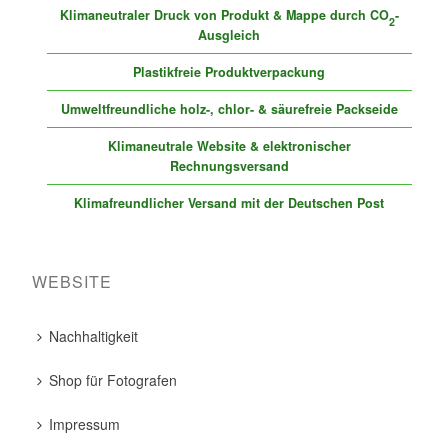
Klimaneutraler Druck von Produkt & Mappe durch CO
-
2
Ausgleich
Plastikfreie Produktverpackung
Umweltfreundliche holz-, chlor- & säurefreie Packseide
Klimaneutrale Website & elektronischer
Rechnungsversand
Klimafreundlicher Versand mit der Deutschen Post
WEBSITE
Nachhaltigkeit
Shop für Fotografen
Impressum