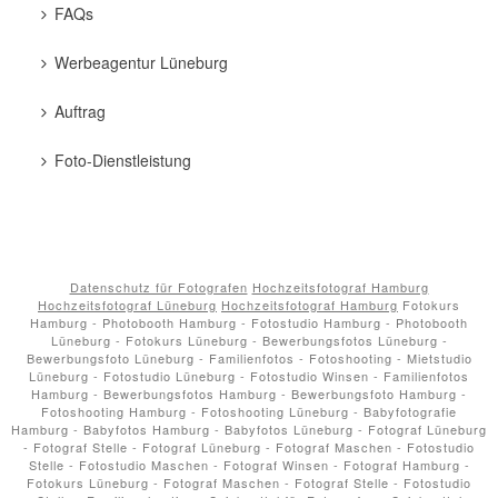
FAQs
Werbeagentur Lüneburg
Auftrag
Foto-Dienstleistung
Datenschutz für Fotografen
Hochzeitsfotograf Hamburg
Hochzeitsfotograf Lüneburg
Hochzeitsfotograf Hamburg
Fotokurs
Hamburg - Photobooth Hamburg - Fotostudio Hamburg - Photobooth
Lüneburg - Fotokurs Lüneburg - Bewerbungsfotos Lüneburg -
Bewerbungsfoto Lüneburg - Familienfotos - Fotoshooting - Mietstudio
Lüneburg - Fotostudio Lüneburg - Fotostudio Winsen - Familienfotos
Hamburg - Bewerbungsfotos Hamburg - Bewerbungsfoto Hamburg -
Fotoshooting Hamburg - Fotoshooting Lüneburg - Babyfotografie
Hamburg - Babyfotos Hamburg - Babyfotos Lüneburg - Fotograf Lüneburg
- Fotograf Stelle - Fotograf Lüneburg - Fotograf Maschen - Fotostudio
Stelle - Fotostudio Maschen - Fotograf Winsen - Fotograf Hamburg -
Fotokurs Lüneburg - Fotograf Maschen - Fotograf Stelle - Fotostudio