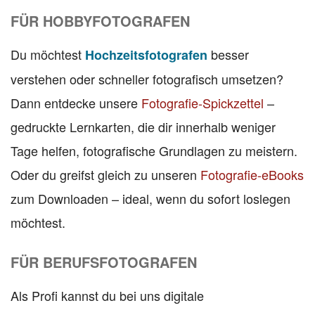
FÜR HOBBYFOTOGRAFEN
Du möchtest
besser
Hochzeitsfotografen
verstehen oder schneller fotografisch umsetzen?
Dann entdecke unsere
Fotografie-Spickzettel
–
gedruckte Lernkarten, die dir innerhalb weniger
Tage helfen, fotografische Grundlagen zu meistern.
Oder du greifst gleich zu unseren
Fotografie-eBooks
zum Downloaden – ideal, wenn du sofort loslegen
möchtest.
FÜR BERUFSFOTOGRAFEN
Als Profi kannst du bei uns digitale