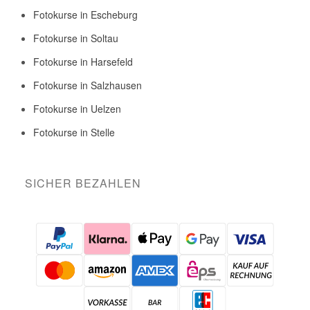
Fotokurse in Escheburg
Fotokurse in Soltau
Fotokurse in Harsefeld
Fotokurse in Salzhausen
Fotokurse in Uelzen
Fotokurse in Stelle
SICHER BEZAHLEN