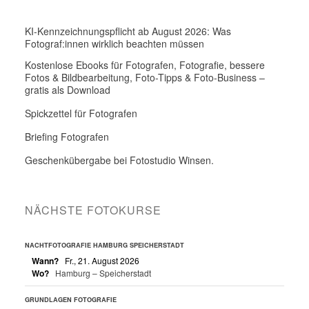
KI-Kennzeichnungspflicht ab August 2026: Was
Fotograf:innen wirklich beachten müssen
Kostenlose Ebooks für Fotografen, Fotografie, bessere
Fotos & Bildbearbeitung, Foto-Tipps & Foto-Business –
gratis als Download
Spickzettel für Fotografen
Briefing Fotografen
Geschenkübergabe bei Fotostudio Winsen.
NÄCHSTE FOTOKURSE
NACHTFOTOGRAFIE HAMBURG SPEICHERSTADT
Wann?
Fr., 21. August 2026
Wo?
Hamburg – Speicherstadt
GRUNDLAGEN FOTOGRAFIE