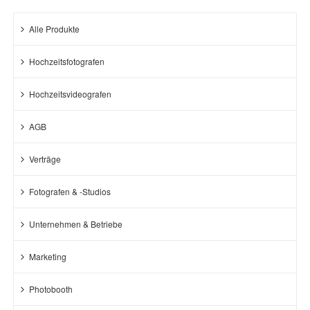
Alle Produkte
Hochzeitsfotografen
Hochzeitsvideografen
AGB
Verträge
Fotografen & -Studios
Unternehmen & Betriebe
Marketing
Photobooth