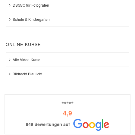
DSGVO für Fotografen
Schule & Kindergarten
ONLINE-KURSE
Alle Video-Kurse
Bildrecht Blaulicht
⭐⭐⭐⭐⭐
4,9
949 Bewertungen auf