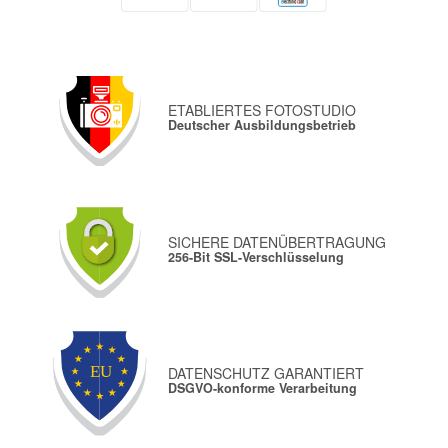
ETABLIERTES FOTOSTUDIO
Deutscher Ausbildungsbetrieb
SICHERE DATENÜBERTRAGUNG
256-Bit SSL-Verschlüsselung
DATENSCHUTZ GARANTIERT
DSGVO-konforme Verarbeitung