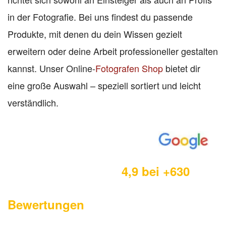
in der Fotografie. Bei uns findest du passende
Produkte, mit denen du dein Wissen gezielt
erweitern oder deine Arbeit professioneller gestalten
kannst. Unser Online-
Fotografen Shop
bietet dir
eine große Auswahl – speziell sortiert und leicht
verständlich.
4,9 bei +630
Bewertungen