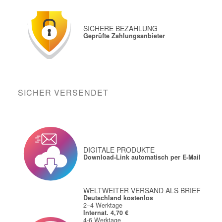
SICHERE BEZAHLUNG
Geprüfte Zahlungsanbieter
SICHER VERSENDET
DIGITALE PRODUKTE
Download-Link automatisch per E-Mail
WELTWEITER VERSAND ALS BRIEF
Deutschland kostenlos
2–4 Werktage
Internat. 4,70 €
4-6 Werktage