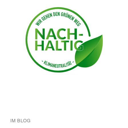
IM BLOG