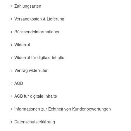
Zahlungsarten
Versandkosten & Lieferung
Rücksendeinformationen
Widerruf
Widerruf für digitale Inhalte
Vertrag widerrufen
AGB
AGB für digitale Inhalte
Informationen zur Echtheit von Kundenbewertungen
Datenschutzerklärung