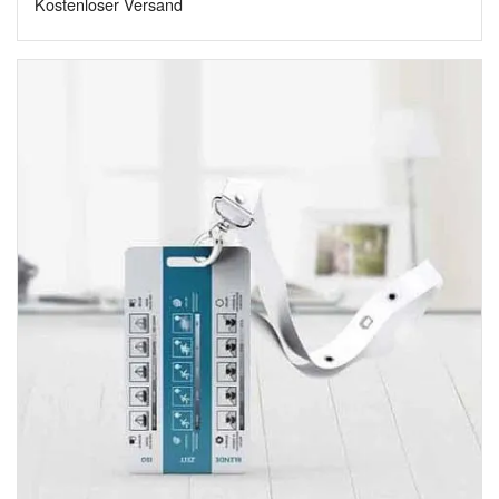
Kostenloser Versand
24,99 €