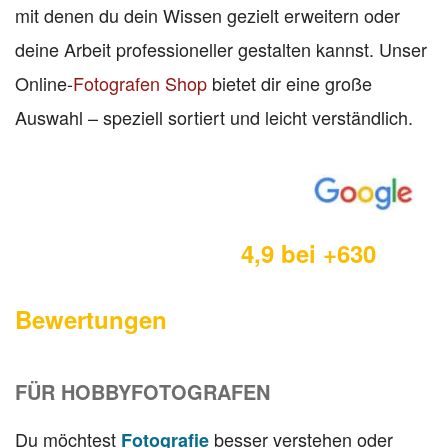
mit denen du dein Wissen gezielt erweitern oder
deine Arbeit professioneller gestalten kannst. Unser
Online-
Fotografen Shop
bietet dir eine große
Auswahl – speziell sortiert und leicht verständlich.
4,9 bei +630
Bewertungen
FÜR HOBBYFOTOGRAFEN
Du möchtest
besser verstehen oder
Fotografie