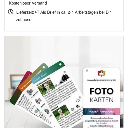
Kostenloser Versand
79,96 €
69,99 €.
Lieferzeit: 📮 Als Brief in ca. 2-4 Arbeitstagen bei Dir
zuhause