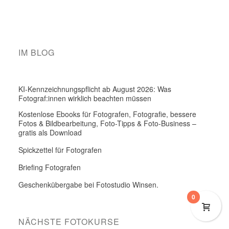
IM BLOG
KI-Kennzeichnungspflicht ab August 2026: Was
Fotograf:innen wirklich beachten müssen
Kostenlose Ebooks für Fotografen, Fotografie, bessere
Fotos & Bildbearbeitung, Foto-Tipps & Foto-Business –
gratis als Download
Spickzettel für Fotografen
Briefing Fotografen
Geschenkübergabe bei Fotostudio Winsen.
0
NÄCHSTE FOTOKURSE