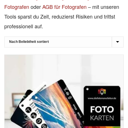
Fotografen
oder
AGB für Fotografen
– mit unseren
Tools sparst du Zeit, reduzierst Risiken und trittst
professionell auf.