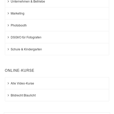
Unternehmen & Betriebe
Marketing
Photobooth
DSGVO für Fotografen
Schule & Kindergarten
ONLINE-KURSE
Alle Video-Kurse
Bildrecht Blaulicht