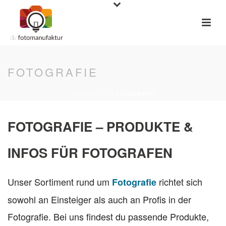
FOTOGRAFIE
STARTSEITE
»
FOTOGRAFIE
FOTOGRAFIE – PRODUKTE &
INFOS FÜR FOTOGRAFEN
Unser Sortiment rund um
richtet sich
Fotografie
sowohl an Einsteiger als auch an Profis in der
Fotografie. Bei uns findest du passende Produkte,