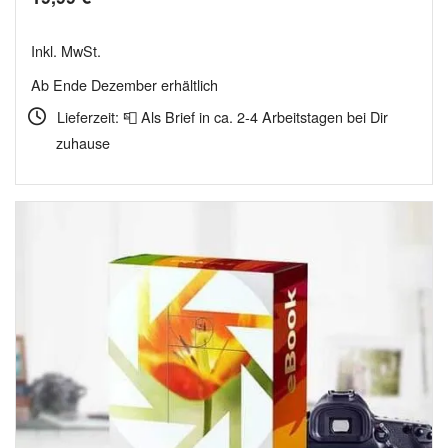
Inkl. MwSt.
Ab Ende Dezember erhältlich
Lieferzeit: 📮 Als Brief in ca. 2-4 Arbeitstagen bei Dir
zuhause