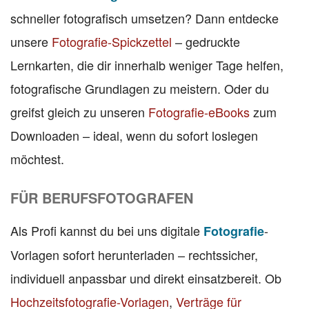
schneller fotografisch umsetzen? Dann entdecke
unsere
Fotografie-Spickzettel
– gedruckte
Lernkarten, die dir innerhalb weniger Tage helfen,
fotografische Grundlagen zu meistern. Oder du
greifst gleich zu unseren
Fotografie-eBooks
zum
Downloaden – ideal, wenn du sofort loslegen
möchtest.
FÜR BERUFSFOTOGRAFEN
Als Profi kannst du bei uns digitale
-
Fotografie
Vorlagen sofort herunterladen – rechtssicher,
individuell anpassbar und direkt einsatzbereit. Ob
Hochzeitsfotografie-Vorlagen
,
Verträge für