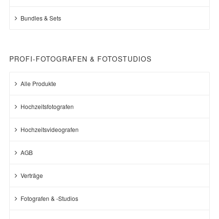
Bundles & Sets
PROFI-FOTOGRAFEN & FOTOSTUDIOS
Alle Produkte
Hochzeitsfotografen
Hochzeitsvideografen
AGB
Verträge
Fotografen & -Studios