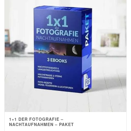
1×1 DER FOTOGRAFIE –
NACHTAUFNAHMEN – PAKET