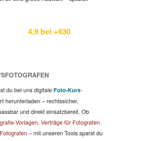
4,9 bei +630
FSFOTOGRAFEN
st du bei uns digitale
-
Foto-Kurs
rt herunterladen – rechtssicher,
npassbar und direkt einsatzbereit. Ob
grafie-Vorlagen
,
Verträge für Fotografen
Fotografen
– mit unseren Tools sparst du