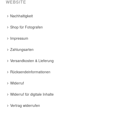
WEBSITE
Nachhaltigkeit
Shop für Fotografen
Impressum
Zahlungsarten
Versandkosten & Lieferung
Rücksendeinformationen
Widerruf
Widerruf für digitale Inhalte
Vertrag widerrufen