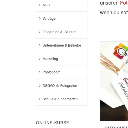
unseren
Fot
AGB
wenn du sof
Verträge
Fotografen & -Studios
Unternehmen & Betriebe
Marketing
Photobooth
DSGVO für Fotografen
Schule & Kindergarten
ONLINE-KURSE
GUTSCHEI