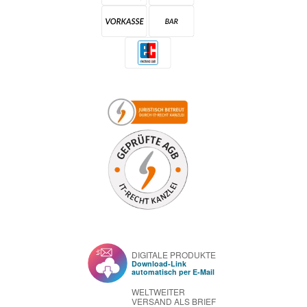
DIGITALE PRODUKTE
Download-Link
automatisch per E-Mail
WELTWEITER
VERSAND ALS BRIEF