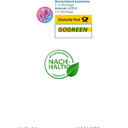
Deutschland kostenlos
2–4 Werktage
Internat. 4,70 €
4-6 Werktage