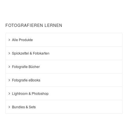
FOTOGRAFIEREN LERNEN
Alle Produkte
Spickzettel & Fotokarten
Fotografie Bücher
Fotografie eBooks
Lightroom & Photoshop
Bundles & Sets