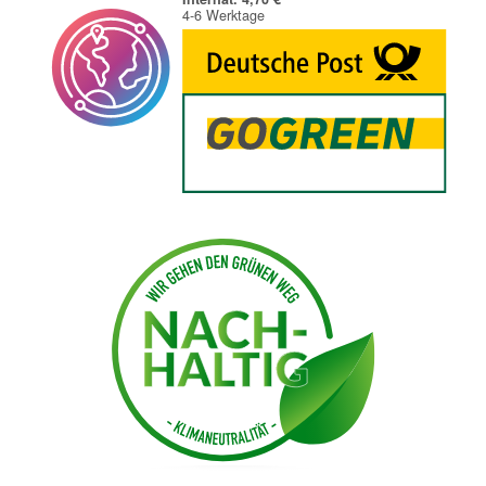
4-6 Werktage