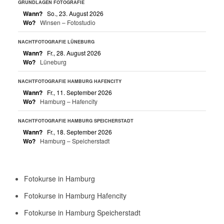
GRUNDLAGEN FOTOGRAFIE
Wann?
So., 23. August 2026
Wo?
Winsen – Fotostudio
NACHTFOTOGRAFIE LÜNEBURG
Wann?
Fr., 28. August 2026
Wo?
Lüneburg
NACHTFOTOGRAFIE HAMBURG HAFENCITY
Wann?
Fr., 11. September 2026
Wo?
Hamburg – Hafencity
NACHTFOTOGRAFIE HAMBURG SPEICHERSTADT
Wann?
Fr., 18. September 2026
Wo?
Hamburg – Speicherstadt
Fotokurse in Hamburg
Fotokurse in Hamburg Hafencity
Fotokurse in Hamburg Speicherstadt