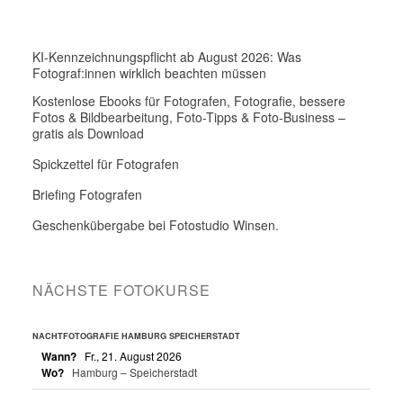
KI-Kennzeichnungspflicht ab August 2026: Was
Fotograf:innen wirklich beachten müssen
Kostenlose Ebooks für Fotografen, Fotografie, bessere
Fotos & Bildbearbeitung, Foto-Tipps & Foto-Business –
gratis als Download
Spickzettel für Fotografen
Briefing Fotografen
Geschenkübergabe bei Fotostudio Winsen.
NÄCHSTE FOTOKURSE
NACHTFOTOGRAFIE HAMBURG SPEICHERSTADT
Wann?
Fr., 21. August 2026
Wo?
Hamburg – Speicherstadt