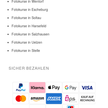
Fotokurse in Wentorf
Fotokurse in Escheburg
Fotokurse in Soltau
Fotokurse in Harsefeld
Fotokurse in Salzhausen
Fotokurse in Uelzen
Fotokurse in Stelle
SICHER BEZAHLEN