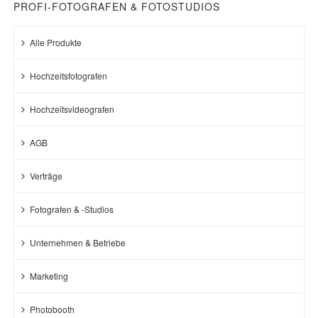
PROFI-FOTOGRAFEN & FOTOSTUDIOS
Alle Produkte
Hochzeitsfotografen
Hochzeitsvideografen
AGB
Verträge
Fotografen & -Studios
Unternehmen & Betriebe
Marketing
Photobooth