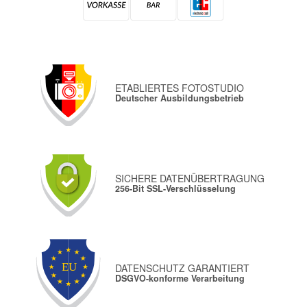
ETABLIERTES FOTOSTUDIO
Deutscher Ausbildungsbetrieb
SICHERE DATENÜBERTRAGUNG
256-Bit SSL-Verschlüsselung
DATENSCHUTZ GARANTIERT
DSGVO-konforme Verarbeitung