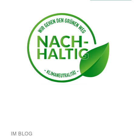
IM BLOG