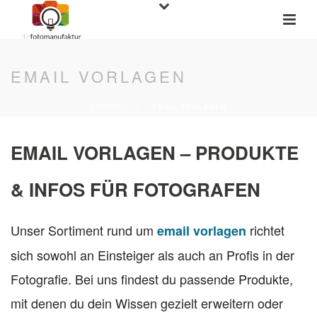
EMAIL VORLAGEN
STARTSEITE
»
EMAIL VORLAGEN
EMAIL VORLAGEN – PRODUKTE
& INFOS FÜR FOTOGRAFEN
Unser Sortiment rund um
richtet
email vorlagen
sich sowohl an Einsteiger als auch an Profis in der
Fotografie. Bei uns findest du passende Produkte,
mit denen du dein Wissen gezielt erweitern oder