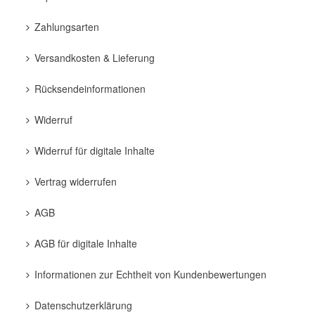
Zahlungsarten
Versandkosten & Lieferung
Rücksendeinformationen
Widerruf
Widerruf für digitale Inhalte
Vertrag widerrufen
AGB
AGB für digitale Inhalte
Informationen zur Echtheit von Kundenbewertungen
Datenschutzerklärung