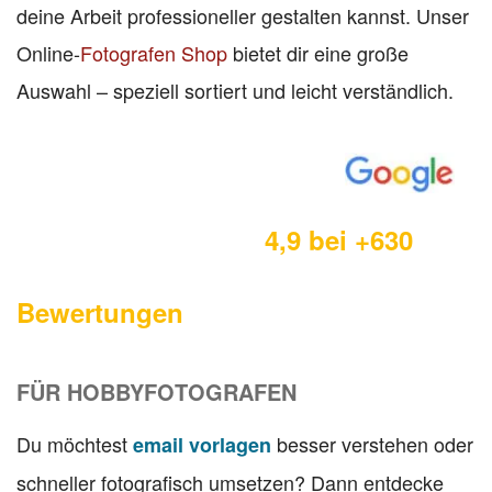
deine Arbeit professioneller gestalten kannst. Unser
Online-
Fotografen Shop
bietet dir eine große
Auswahl – speziell sortiert und leicht verständlich.
4,9 bei +630
Bewertungen
FÜR HOBBYFOTOGRAFEN
Du möchtest
besser verstehen oder
email vorlagen
schneller fotografisch umsetzen? Dann entdecke