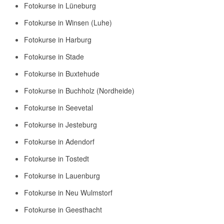
Fotokurse in Lüneburg
Fotokurse in Winsen (Luhe)
Fotokurse in Harburg
Fotokurse in Stade
Fotokurse in Buxtehude
Fotokurse in Buchholz (Nordheide)
Fotokurse in Seevetal
Fotokurse in Jesteburg
Fotokurse in Adendorf
Fotokurse in Tostedt
Fotokurse in Lauenburg
Fotokurse in Neu Wulmstorf
Fotokurse in Geesthacht