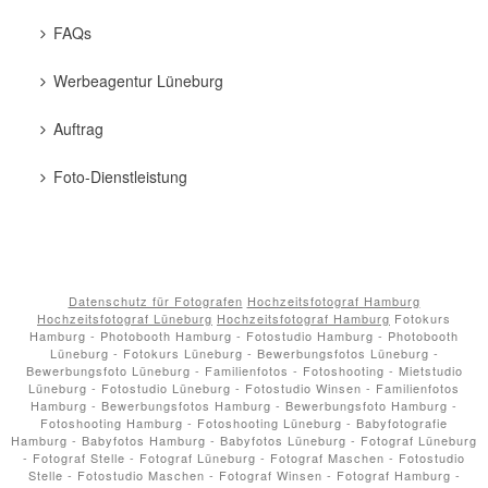
FAQs
Werbeagentur Lüneburg
Auftrag
Foto-Dienstleistung
Datenschutz für Fotografen
Hochzeitsfotograf Hamburg
Hochzeitsfotograf Lüneburg
Hochzeitsfotograf Hamburg
Fotokurs
Hamburg - Photobooth Hamburg - Fotostudio Hamburg - Photobooth
Lüneburg - Fotokurs Lüneburg - Bewerbungsfotos Lüneburg -
Bewerbungsfoto Lüneburg - Familienfotos - Fotoshooting - Mietstudio
Lüneburg - Fotostudio Lüneburg - Fotostudio Winsen - Familienfotos
Hamburg - Bewerbungsfotos Hamburg - Bewerbungsfoto Hamburg -
Fotoshooting Hamburg - Fotoshooting Lüneburg - Babyfotografie
Hamburg - Babyfotos Hamburg - Babyfotos Lüneburg - Fotograf Lüneburg
- Fotograf Stelle - Fotograf Lüneburg - Fotograf Maschen - Fotostudio
Stelle - Fotostudio Maschen - Fotograf Winsen - Fotograf Hamburg -