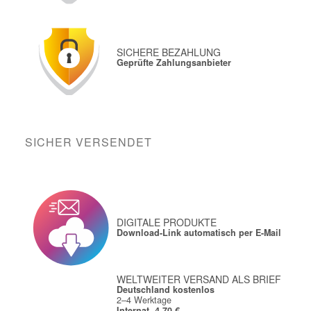
SICHERE BEZAHLUNG
Geprüfte Zahlungsanbieter
SICHER VERSENDET
DIGITALE PRODUKTE
Download-Link automatisch per E-Mail
WELTWEITER VERSAND ALS BRIEF
Deutschland kostenlos
2–4 Werktage
Internat. 4,70 €