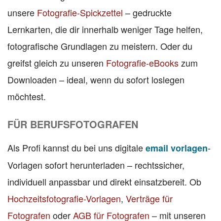
unsere
Fotografie-Spickzettel
– gedruckte
Lernkarten, die dir innerhalb weniger Tage helfen,
fotografische Grundlagen zu meistern. Oder du
greifst gleich zu unseren
Fotografie-eBooks
zum
Downloaden – ideal, wenn du sofort loslegen
möchtest.
FÜR BERUFSFOTOGRAFEN
Als Profi kannst du bei uns digitale
-
email vorlagen
Vorlagen sofort herunterladen – rechtssicher,
individuell anpassbar und direkt einsatzbereit. Ob
Hochzeitsfotografie-Vorlagen
,
Verträge für
Fotografen
oder
AGB für Fotografen
– mit unseren