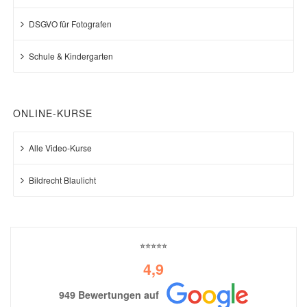
DSGVO für Fotografen
Schule & Kindergarten
ONLINE-KURSE
Alle Video-Kurse
Bildrecht Blaulicht
⭐⭐⭐⭐⭐
4,9
949 Bewertungen auf