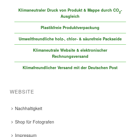
Klimaneutraler Druck von Produkt & Mappe durch CO
-
2
Ausgleich
Plastikfreie Produktverpackung
Umweltfreundliche holz-, chlor- & säurefreie Packseide
Klimaneutrale Website & elektronischer
Rechnungsversand
Klimafreundlicher Versand mit der Deutschen Post
WEBSITE
Nachhaltigkeit
Shop für Fotografen
Impressum