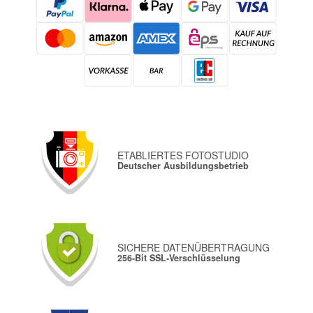
ETABLIERTES FOTOSTUDIO
Deutscher Ausbildungsbetrieb
SICHERE DATENÜBERTRAGUNG
256-Bit SSL-Verschlüsselung