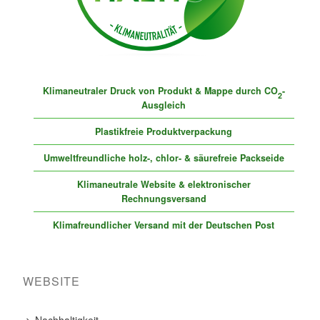
Klimaneutraler Druck von Produkt & Mappe durch CO
-
2
Ausgleich
Plastikfreie Produktverpackung
Umweltfreundliche holz-, chlor- & säurefreie Packseide
Klimaneutrale Website & elektronischer
Rechnungsversand
Klimafreundlicher Versand mit der Deutschen Post
WEBSITE
Nachhaltigkeit