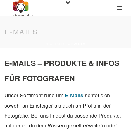
E-MAILS
STARTSEITE
»
E-MAILS
E-MAILS – PRODUKTE & INFOS
FÜR FOTOGRAFEN
Unser Sortiment rund um
richtet sich
E-Mails
sowohl an Einsteiger als auch an Profis in der
Fotografie. Bei uns findest du passende Produkte,
mit denen du dein Wissen gezielt erweitern oder