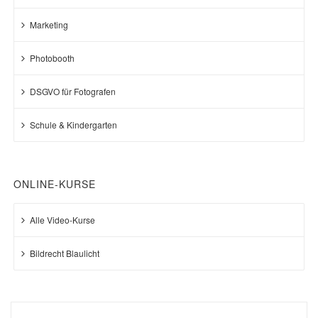
Marketing
Photobooth
DSGVO für Fotografen
Schule & Kindergarten
ONLINE-KURSE
Alle Video-Kurse
Bildrecht Blaulicht