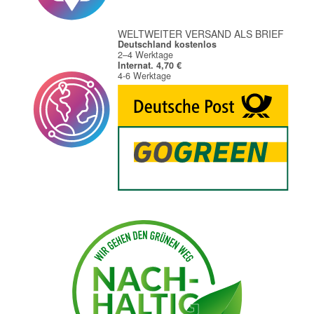
WELTWEITER VERSAND ALS BRIEF
Deutschland kostenlos
2–4 Werktage
Internat. 4,70 €
4-6 Werktage