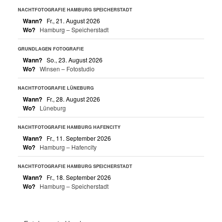
NACHTFOTOGRAFIE HAMBURG SPEICHERSTADT
Wann?
Fr., 21. August 2026
Wo?
Hamburg – Speicherstadt
GRUNDLAGEN FOTOGRAFIE
Wann?
So., 23. August 2026
Wo?
Winsen – Fotostudio
NACHTFOTOGRAFIE LÜNEBURG
Wann?
Fr., 28. August 2026
Wo?
Lüneburg
NACHTFOTOGRAFIE HAMBURG HAFENCITY
Wann?
Fr., 11. September 2026
Wo?
Hamburg – Hafencity
NACHTFOTOGRAFIE HAMBURG SPEICHERSTADT
Wann?
Fr., 18. September 2026
Wo?
Hamburg – Speicherstadt