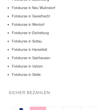
Fotokurse in Neu Wulmstorf
Fotokurse in Geesthacht
Fotokurse in Wentorf
Fotokurse in Escheburg
Fotokurse in Soltau
Fotokurse in Harsefeld
Fotokurse in Salzhausen
Fotokurse in Uelzen
Fotokurse in Stelle
SICHER BEZAHLEN