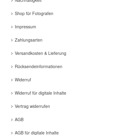
Shop für Fotografen
Impressum
Zahlungsarten
Versandkosten & Lieferung
Rücksendeinformationen
Widerruf
Widerruf für digitale Inhalte
Vertrag widerrufen
AGB
AGB für digitale Inhalte