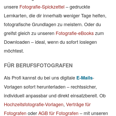
unsere
Fotografie-Spickzettel
– gedruckte
Lernkarten, die dir innerhalb weniger Tage helfen,
fotografische Grundlagen zu meistern. Oder du
greifst gleich zu unseren
Fotografie-eBooks
zum
Downloaden – ideal, wenn du sofort loslegen
möchtest.
FÜR BERUFSFOTOGRAFEN
Als Profi kannst du bei uns digitale
-
E-Mails
Vorlagen sofort herunterladen – rechtssicher,
individuell anpassbar und direkt einsatzbereit. Ob
Hochzeitsfotografie-Vorlagen
,
Verträge für
Fotografen
oder
AGB für Fotografen
– mit unseren