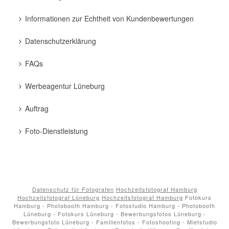
Informationen zur Echtheit von Kundenbewertungen
Datenschutzerklärung
FAQs
Werbeagentur Lüneburg
Auftrag
Foto-Dienstleistung
Datenschutz für Fotografen
Hochzeitsfotograf Hamburg
Hochzeitsfotograf Lüneburg
Hochzeitsfotograf Hamburg
Fotokurs
Hamburg - Photobooth Hamburg - Fotostudio Hamburg - Photobooth
Lüneburg - Fotokurs Lüneburg - Bewerbungsfotos Lüneburg -
Bewerbungsfoto Lüneburg - Familienfotos - Fotoshooting - Mietstudio