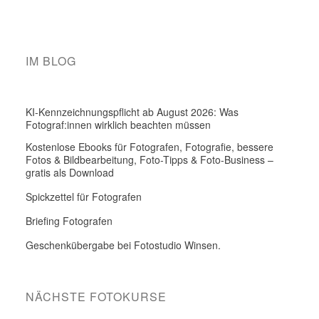
IM BLOG
KI-Kennzeichnungspflicht ab August 2026: Was
Fotograf:innen wirklich beachten müssen
Kostenlose Ebooks für Fotografen, Fotografie, bessere
Fotos & Bildbearbeitung, Foto-Tipps & Foto-Business –
gratis als Download
Spickzettel für Fotografen
Briefing Fotografen
Geschenkübergabe bei Fotostudio Winsen.
NÄCHSTE FOTOKURSE