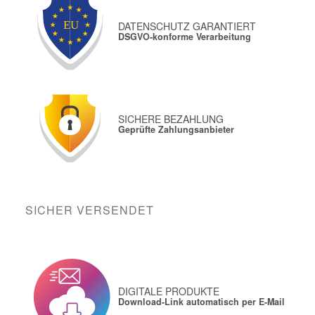
DATENSCHUTZ GARANTIERT
DSGVO-konforme Verarbeitung
SICHERE BEZAHLUNG
Geprüfte Zahlungsanbieter
SICHER VERSENDET
DIGITALE PRODUKTE
Download-Link automatisch per E-Mail