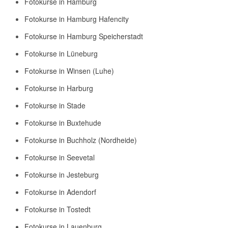
Fotokurse in Hamburg
Fotokurse in Hamburg Hafencity
Fotokurse in Hamburg Speicherstadt
Fotokurse in Lüneburg
Fotokurse in Winsen (Luhe)
Fotokurse in Harburg
Fotokurse in Stade
Fotokurse in Buxtehude
Fotokurse in Buchholz (Nordheide)
Fotokurse in Seevetal
Fotokurse in Jesteburg
Fotokurse in Adendorf
Fotokurse in Tostedt
Fotokurse in Lauenburg