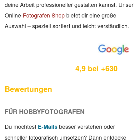
deine Arbeit professioneller gestalten kannst. Unser
Online-
Fotografen Shop
bietet dir eine große
Auswahl – speziell sortiert und leicht verständlich.
4,9 bei +630
Bewertungen
FÜR HOBBYFOTOGRAFEN
Du möchtest
besser verstehen oder
E-Mails
schneller fotografisch umsetzen? Dann entdecke