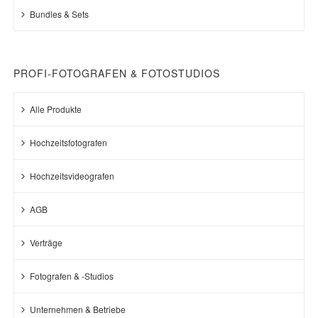
Bundles & Sets
PROFI-FOTOGRAFEN & FOTOSTUDIOS
Alle Produkte
Hochzeitsfotografen
Hochzeitsvideografen
AGB
Verträge
Fotografen & -Studios
Unternehmen & Betriebe