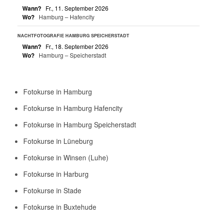
Wann?
Fr., 11. September 2026
Wo?
Hamburg – Hafencity
NACHTFOTOGRAFIE HAMBURG SPEICHERSTADT
Wann?
Fr., 18. September 2026
Wo?
Hamburg – Speicherstadt
Fotokurse in Hamburg
Fotokurse in Hamburg Hafencity
Fotokurse in Hamburg Speicherstadt
Fotokurse in Lüneburg
Fotokurse in Winsen (Luhe)
Fotokurse in Harburg
Fotokurse in Stade
Fotokurse in Buxtehude