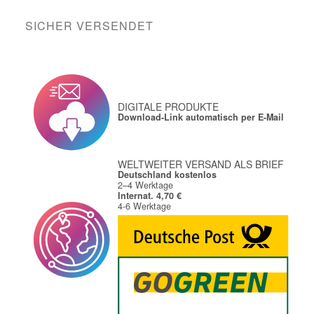
SICHER VERSENDET
DIGITALE PRODUKTE
Download-Link automatisch per E-Mail
WELTWEITER VERSAND ALS BRIEF
Deutschland kostenlos
2–4 Werktage
Internat. 4,70 €
4-6 Werktage