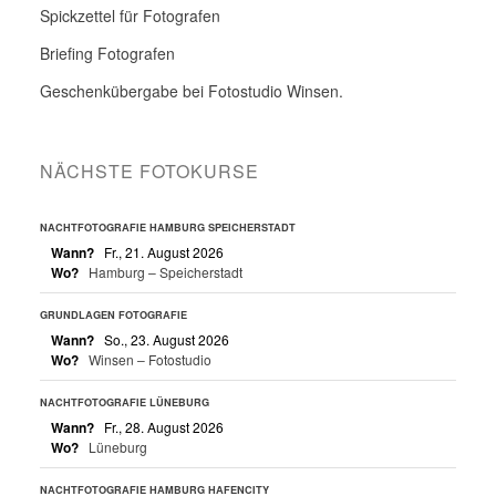
Spickzettel für Fotografen
Briefing Fotografen
Geschenkübergabe bei Fotostudio Winsen.
NÄCHSTE FOTOKURSE
NACHTFOTOGRAFIE HAMBURG SPEICHERSTADT
Wann?
Fr., 21. August 2026
Wo?
Hamburg – Speicherstadt
GRUNDLAGEN FOTOGRAFIE
Wann?
So., 23. August 2026
Wo?
Winsen – Fotostudio
NACHTFOTOGRAFIE LÜNEBURG
Wann?
Fr., 28. August 2026
Wo?
Lüneburg
NACHTFOTOGRAFIE HAMBURG HAFENCITY