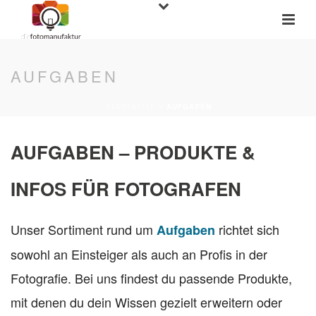
AUFGABEN
STARTSEITE
»
AUFGABEN
AUFGABEN – PRODUKTE &
INFOS FÜR FOTOGRAFEN
Unser Sortiment rund um
richtet sich
Aufgaben
sowohl an Einsteiger als auch an Profis in der
Fotografie. Bei uns findest du passende Produkte,
mit denen du dein Wissen gezielt erweitern oder