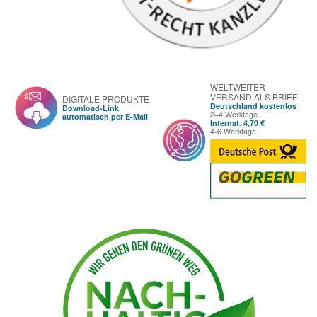
WELTWEITER
VERSAND ALS BRIEF
DIGITALE PRODUKTE
Deutschland kostenlos
Download-Link
2–4 Werktage
automatisch per E-Mail
Internat. 4,70 €
4-6 Werktage