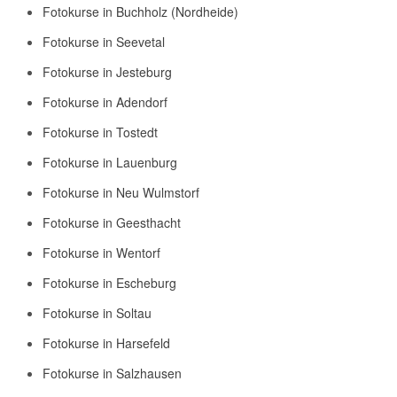
Fotokurse in Buchholz (Nordheide)
Fotokurse in Seevetal
Fotokurse in Jesteburg
Fotokurse in Adendorf
Fotokurse in Tostedt
Fotokurse in Lauenburg
Fotokurse in Neu Wulmstorf
Fotokurse in Geesthacht
Fotokurse in Wentorf
Fotokurse in Escheburg
Fotokurse in Soltau
Fotokurse in Harsefeld
Fotokurse in Salzhausen