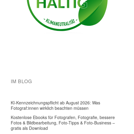
IM BLOG
KI-Kennzeichnungspflicht ab August 2026: Was
Fotograf:innen wirklich beachten müssen
Kostenlose Ebooks für Fotografen, Fotografie, bessere
Fotos & Bildbearbeitung, Foto-Tipps & Foto-Business –
gratis als Download