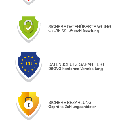
SICHERE DATENÜBERTRAGUNG
256-Bit SSL-Verschlüsselung
DATENSCHUTZ GARANTIERT
DSGVO-konforme Verarbeitung
SICHERE BEZAHLUNG
Geprüfte Zahlungsanbieter