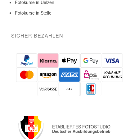
Fotokurse in Uelzen
Fotokurse in Stelle
SICHER BEZAHLEN
ETABLIERTES FOTOSTUDIO
Deutscher Ausbildungsbetrieb