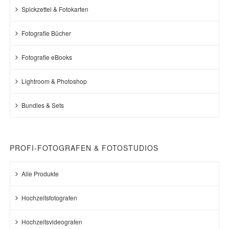
Spickzettel & Fotokarten
Fotografie Bücher
Fotografie eBooks
Lightroom & Photoshop
Bundles & Sets
PROFI-FOTOGRAFEN & FOTOSTUDIOS
Alle Produkte
Hochzeitsfotografen
Hochzeitsvideografen