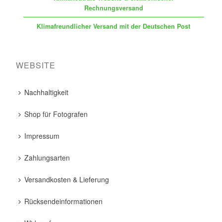
Rechnungsversand
Klimafreundlicher Versand mit der Deutschen Post
WEBSITE
Nachhaltigkeit
Shop für Fotografen
Impressum
Zahlungsarten
Versandkosten & Lieferung
Rücksendeinformationen