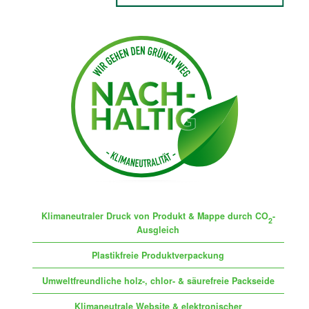
Klimaneutraler Druck von Produkt & Mappe durch CO
-
2
Ausgleich
Plastikfreie Produktverpackung
Umweltfreundliche holz-, chlor- & säurefreie Packseide
Klimaneutrale Website & elektronischer