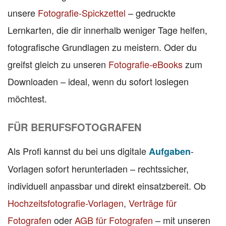
unsere
Fotografie-Spickzettel
– gedruckte
Lernkarten, die dir innerhalb weniger Tage helfen,
fotografische Grundlagen zu meistern. Oder du
greifst gleich zu unseren
Fotografie-eBooks
zum
Downloaden – ideal, wenn du sofort loslegen
möchtest.
FÜR BERUFSFOTOGRAFEN
Als Profi kannst du bei uns digitale
-
Aufgaben
Vorlagen sofort herunterladen – rechtssicher,
individuell anpassbar und direkt einsatzbereit. Ob
Hochzeitsfotografie-Vorlagen
,
Verträge für
Fotografen
oder
AGB für Fotografen
– mit unseren