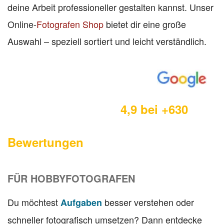
deine Arbeit professioneller gestalten kannst. Unser
Online-
Fotografen Shop
bietet dir eine große
Auswahl – speziell sortiert und leicht verständlich.
4,9 bei +630
Bewertungen
FÜR HOBBYFOTOGRAFEN
Du möchtest
besser verstehen oder
Aufgaben
schneller fotografisch umsetzen? Dann entdecke