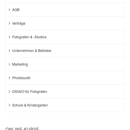
AGB
Verträge
Fotografen & -Studios
Unternehmen & Betriebe
Marketing
Photobooth
DSGVO für Fotografen
Schule & Kindergarten
ONLINE-KURSE