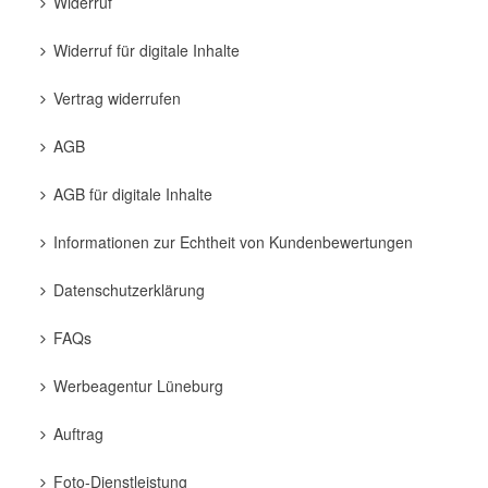
Widerruf
Widerruf für digitale Inhalte
Vertrag widerrufen
AGB
AGB für digitale Inhalte
Informationen zur Echtheit von Kundenbewertungen
Datenschutzerklärung
FAQs
Werbeagentur Lüneburg
Auftrag
Foto-Dienstleistung