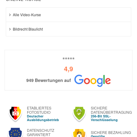
Alle Video-Kurse
Bildrecht Blaulicht
⭐⭐⭐⭐⭐
4,9
949 Bewertungen auf
ETABLIERTES
SICHERE
FOTOSTUDIO
DATENÜBERTRAGUNG
Deutscher
256-Bit SSL-
Ausbildungsbetrieb
Verschlüsselung
DATENSCHUTZ
SICHERE BEZAHLUNG
GARANTIERT
Geprüfte