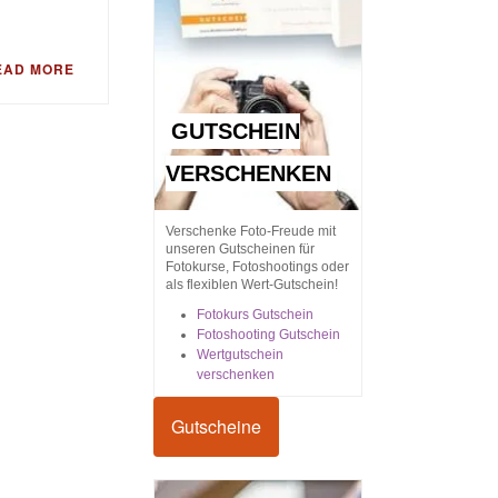
EAD MORE
GUTSCHEIN
VERSCHENKEN
Verschenke Foto-Freude mit
unseren Gutscheinen für
Fotokurse, Fotoshootings oder
als flexiblen Wert-Gutschein!
Fotokurs Gutschein
Fotoshooting Gutschein
Wertgutschein
verschenken
Gutscheine