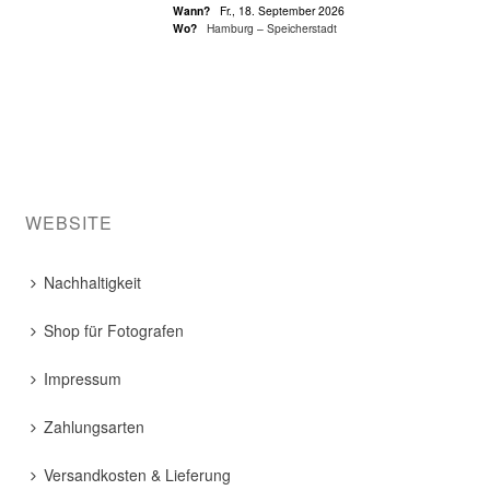
Wann?
Fr., 18. September 2026
Wo?
Hamburg – Speicherstadt
WEBSITE
Nachhaltigkeit
Shop für Fotografen
Impressum
Zahlungsarten
Versandkosten & Lieferung