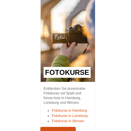
FOTOKURSE
Entdecken Sie praxisnahe
Fotokurse mit Spaß und
Know-how in Hamburg,
Lüneburg und Winsen.
Fotokurse in Hamburg
Fotokurse in Lüneburg
Fotokurse in Winsen