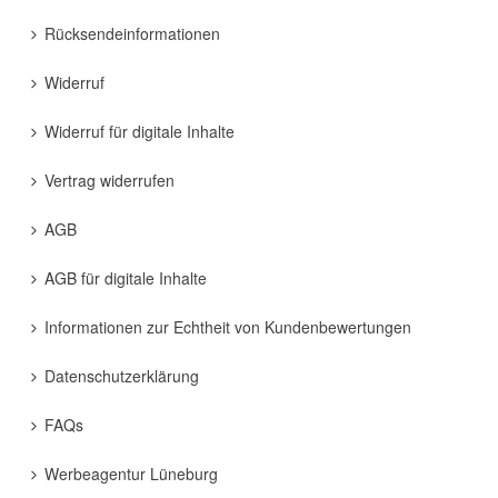
Rücksendeinformationen
Widerruf
Widerruf für digitale Inhalte
Vertrag widerrufen
AGB
AGB für digitale Inhalte
Informationen zur Echtheit von Kundenbewertungen
Datenschutzerklärung
FAQs
Werbeagentur Lüneburg