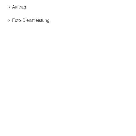
Auftrag
Foto-Dienstleistung