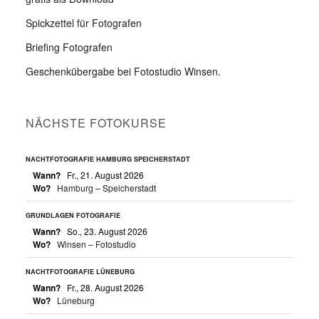
Spickzettel für Fotografen
Briefing Fotografen
Geschenkübergabe bei Fotostudio Winsen.
NÄCHSTE FOTOKURSE
NACHTFOTOGRAFIE HAMBURG SPEICHERSTADT
Wann?
Fr., 21. August 2026
Wo?
Hamburg – Speicherstadt
GRUNDLAGEN FOTOGRAFIE
Wann?
So., 23. August 2026
Wo?
Winsen – Fotostudio
NACHTFOTOGRAFIE LÜNEBURG
Wann?
Fr., 28. August 2026
Wo?
Lüneburg