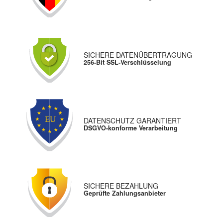
SICHERE DATENÜBERTRAGUNG
256-Bit SSL-Verschlüsselung
DATENSCHUTZ GARANTIERT
DSGVO-konforme Verarbeitung
SICHERE BEZAHLUNG
Geprüfte Zahlungsanbieter