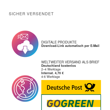
SICHER VERSENDET
DIGITALE PRODUKTE
Download-Link automatisch per E-Mail
WELTWEITER VERSAND ALS BRIEF
Deutschland kostenlos
2–4 Werktage
Internat. 4,70 €
4-6 Werktage