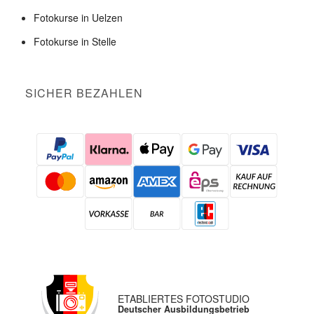
Fotokurse in Uelzen
Fotokurse in Stelle
SICHER BEZAHLEN
ETABLIERTES FOTOSTUDIO
Deutscher Ausbildungsbetrieb