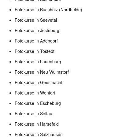
Fotokurse in Buchholz (Nordheide)
Fotokurse in Seevetal
Fotokurse in Jesteburg
Fotokurse in Adendorf
Fotokurse in Tostedt
Fotokurse in Lauenburg
Fotokurse in Neu Wulmstorf
Fotokurse in Geesthacht
Fotokurse in Wentorf
Fotokurse in Escheburg
Fotokurse in Soltau
Fotokurse in Harsefeld
Fotokurse in Salzhausen