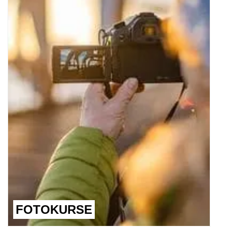
FOTOKURSE