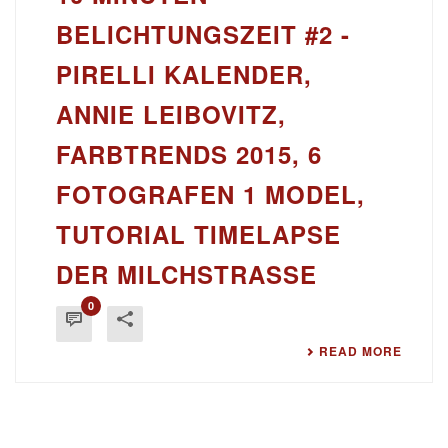
BELICHTUNGSZEIT #2 -
PIRELLI KALENDER,
ANNIE LEIBOVITZ,
FARBTRENDS 2015, 6
FOTOGRAFEN 1 MODEL,
TUTORIAL TIMELAPSE
DER MILCHSTRASSE
0
READ MORE