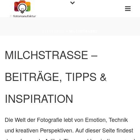
STARTSEITE
»
MILCHSTRASSE
MILCHSTRASSE –
BEITRÄGE, TIPPS &
INSPIRATION
Die Welt der Fotografie lebt von Emotion, Technik
und kreativen Perspektiven. Auf dieser Seite findest