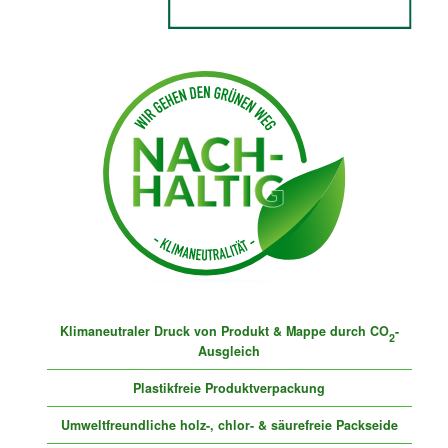
Klimaneutraler Druck von Produkt & Mappe durch CO
-
2
Ausgleich
Plastikfreie Produktverpackung
Umweltfreundliche holz-, chlor- & säurefreie Packseide