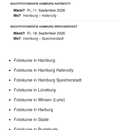
NACHTFOTOGRAFIE HAMBURG HAFENCITY
Wann?
Fr., 11. September 2026
Wo?
Hamburg – Hafencity
NACHTFOTOGRAFIE HAMBURG SPEICHERSTADT
Wann?
Fr., 18. September 2026
Wo?
Hamburg – Speicherstadt
Fotokurse in Hamburg
Fotokurse in Hamburg Hafencity
Fotokurse in Hamburg Speicherstadt
Fotokurse in Lüneburg
Fotokurse in Winsen (Luhe)
Fotokurse in Harburg
Fotokurse in Stade
Fotokurse in Buxtehude