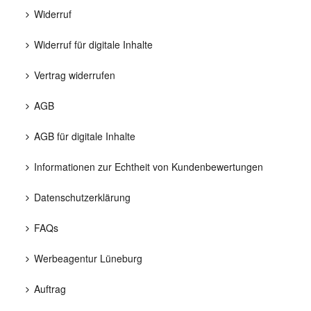
Widerruf
Widerruf für digitale Inhalte
Vertrag widerrufen
AGB
AGB für digitale Inhalte
Informationen zur Echtheit von Kundenbewertungen
Datenschutzerklärung
FAQs
Werbeagentur Lüneburg
Auftrag