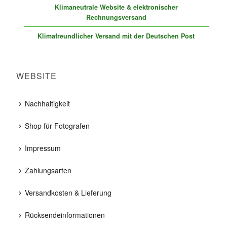
Klimaneutrale Website & elektronischer
Rechnungsversand
Klimafreundlicher Versand mit der Deutschen Post
WEBSITE
Nachhaltigkeit
Shop für Fotografen
Impressum
Zahlungsarten
Versandkosten & Lieferung
Rücksendeinformationen