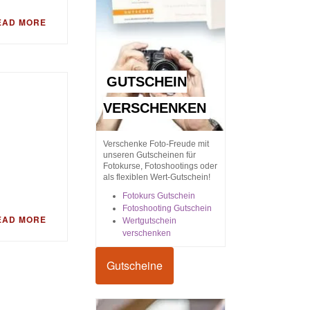
EAD MORE
GUTSCHEIN
VERSCHENKEN
Verschenke Foto-Freude mit
unseren Gutscheinen für
Fotokurse, Fotoshootings oder
als flexiblen Wert-Gutschein!
Fotokurs Gutschein
Fotoshooting Gutschein
EAD MORE
Wertgutschein
verschenken
Gutscheine