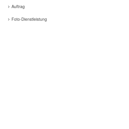
Auftrag
Foto-Dienstleistung