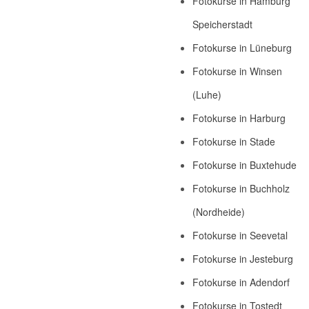
Fotokurse in Hamburg
Speicherstadt
Fotokurse in Lüneburg
Fotokurse in Winsen
(Luhe)
Fotokurse in Harburg
Fotokurse in Stade
Fotokurse in Buxtehude
Fotokurse in Buchholz
(Nordheide)
Fotokurse in Seevetal
Fotokurse in Jesteburg
Fotokurse in Adendorf
Fotokurse in Tostedt