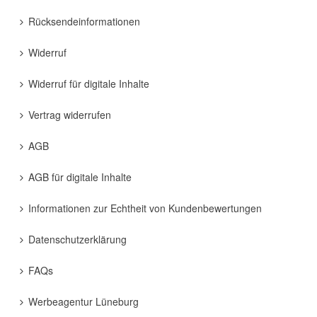
Rücksendeinformationen
Widerruf
Widerruf für digitale Inhalte
Vertrag widerrufen
AGB
AGB für digitale Inhalte
Informationen zur Echtheit von Kundenbewertungen
Datenschutzerklärung
FAQs
Werbeagentur Lüneburg