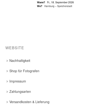
Wann?
Fr., 18. September 2026
Wo?
Hamburg – Speicherstadt
WEBSITE
Nachhaltigkeit
Shop für Fotografen
Impressum
Zahlungsarten
Versandkosten & Lieferung