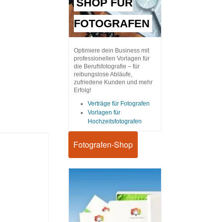
SHOP FÜR
FOTOGRAFEN
Optimiere dein Business mit
professionellen Vorlagen für
die Berufsfotografie – für
reibungslose Abläufe,
zufriedene Kunden und mehr
Erfolg!
Verträge für Fotografen
Vorlagen für
Hochzeitsfotografen
Fotografen-Shop