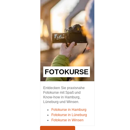
FOTOKURSE
Entdecken Sie praxisnahe
Fotokurse mit Spaß und
Know-how in Hamburg,
Lüneburg und Winsen.
Fotokurse in Hamburg
Fotokurse in Lüneburg
Fotokurse in Winsen