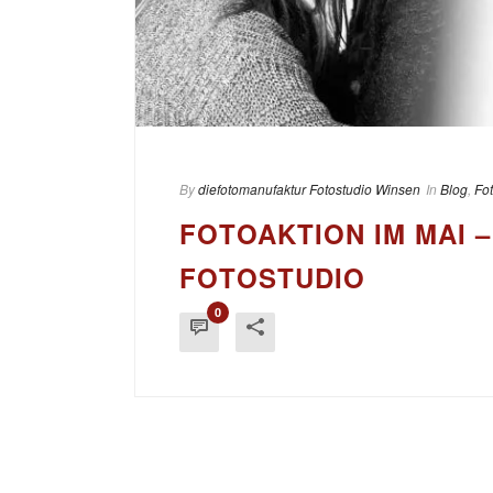
By
diefotomanufaktur Fotostudio Winsen
In
Blog
,
Fo
FOTOAKTION IM MAI 
FOTOSTUDIO
0