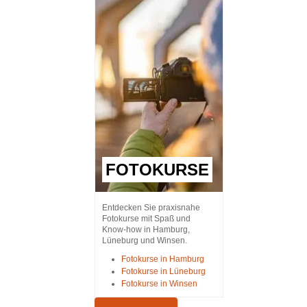
FOTOKURSE
Entdecken Sie praxisnahe
Fotokurse mit Spaß und
Know-how in Hamburg,
Lüneburg und Winsen.
Fotokurse in Hamburg
Fotokurse in Lüneburg
Fotokurse in Winsen