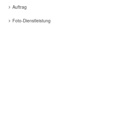
Auftrag
Foto-Dienstleistung