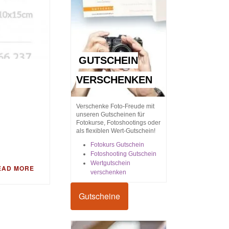
GUTSCHEIN
VERSCHENKEN
Verschenke Foto-Freude mit
unseren Gutscheinen für
Fotokurse, Fotoshootings oder
als flexiblen Wert-Gutschein!
Fotokurs Gutschein
Fotoshooting Gutschein
Wertgutschein
EAD MORE
verschenken
Gutscheine