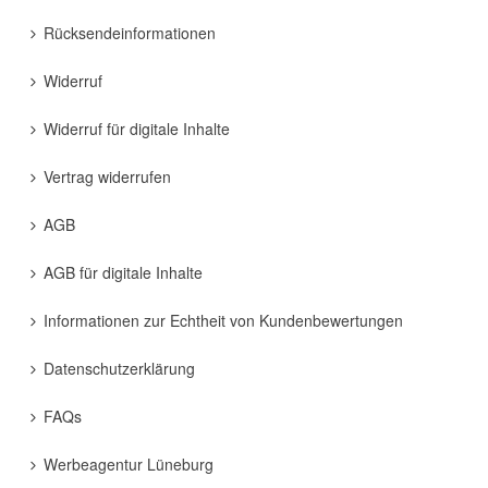
Rücksendeinformationen
Widerruf
Widerruf für digitale Inhalte
Vertrag widerrufen
AGB
AGB für digitale Inhalte
Informationen zur Echtheit von Kundenbewertungen
Datenschutzerklärung
FAQs
Werbeagentur Lüneburg