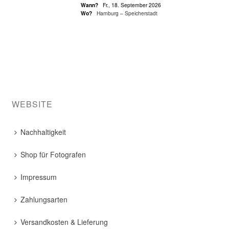
Wann?
Fr., 18. September 2026
Wo?
Hamburg – Speicherstadt
WEBSITE
Nachhaltigkeit
Shop für Fotografen
Impressum
Zahlungsarten
Versandkosten & Lieferung