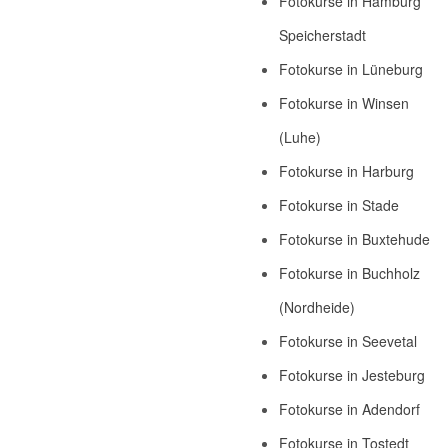
Fotokurse in Hamburg
Speicherstadt
Fotokurse in Lüneburg
Fotokurse in Winsen
(Luhe)
Fotokurse in Harburg
Fotokurse in Stade
Fotokurse in Buxtehude
Fotokurse in Buchholz
(Nordheide)
Fotokurse in Seevetal
Fotokurse in Jesteburg
Fotokurse in Adendorf
Fotokurse in Tostedt