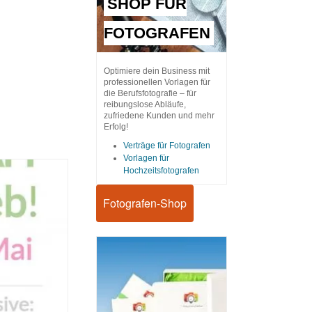
SHOP FÜR
FOTOGRAFEN
Optimiere dein Business mit
professionellen Vorlagen für
die Berufsfotografie – für
reibungslose Abläufe,
zufriedene Kunden und mehr
Erfolg!
Verträge für Fotografen
Vorlagen für
Hochzeitsfotografen
Fotografen-Shop