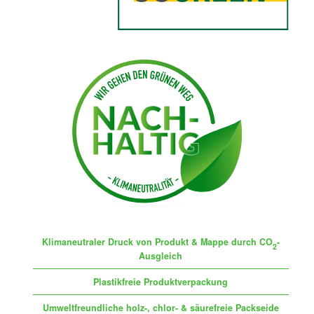
Klimaneutraler Druck von Produkt & Mappe durch CO
-
2
Ausgleich
Plastikfreie Produktverpackung
Umweltfreundliche holz-, chlor- & säurefreie Packseide