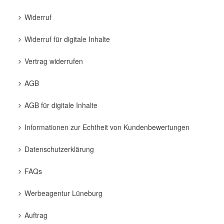
Widerruf
Widerruf für digitale Inhalte
Vertrag widerrufen
AGB
AGB für digitale Inhalte
Informationen zur Echtheit von Kundenbewertungen
Datenschutzerklärung
FAQs
Werbeagentur Lüneburg
Auftrag