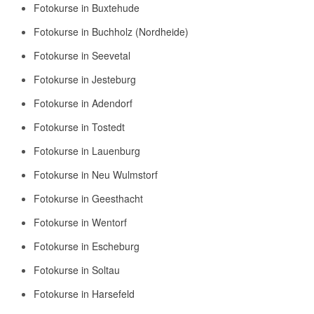
Fotokurse in Buxtehude
Fotokurse in Buchholz (Nordheide)
Fotokurse in Seevetal
Fotokurse in Jesteburg
Fotokurse in Adendorf
Fotokurse in Tostedt
Fotokurse in Lauenburg
Fotokurse in Neu Wulmstorf
Fotokurse in Geesthacht
Fotokurse in Wentorf
Fotokurse in Escheburg
Fotokurse in Soltau
Fotokurse in Harsefeld