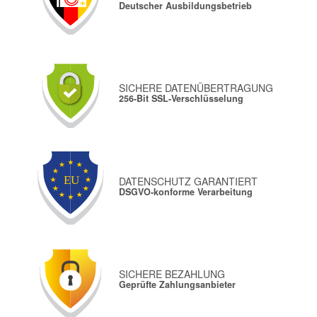
Deutscher Ausbildungsbetrieb
SICHERE DATENÜBERTRAGUNG
256-Bit SSL-Verschlüsselung
DATENSCHUTZ GARANTIERT
DSGVO-konforme Verarbeitung
SICHERE BEZAHLUNG
Geprüfte Zahlungsanbieter