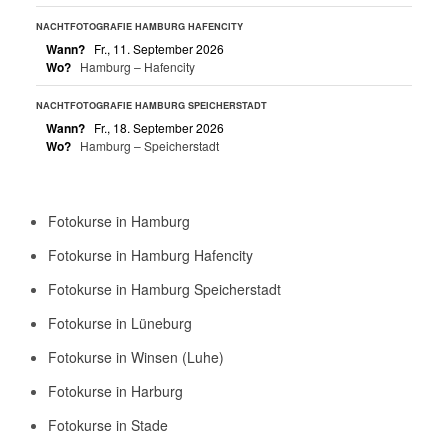
NACHTFOTOGRAFIE HAMBURG HAFENCITY
Wann?
Fr., 11. September 2026
Wo?
Hamburg – Hafencity
NACHTFOTOGRAFIE HAMBURG SPEICHERSTADT
Wann?
Fr., 18. September 2026
Wo?
Hamburg – Speicherstadt
Fotokurse in Hamburg
Fotokurse in Hamburg Hafencity
Fotokurse in Hamburg Speicherstadt
Fotokurse in Lüneburg
Fotokurse in Winsen (Luhe)
Fotokurse in Harburg
Fotokurse in Stade