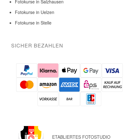
Fotokurse in Salzhausen
Fotokurse in Uelzen
Fotokurse in Stelle
SICHER BEZAHLEN
ETABLIERTES FOTOSTUDIO