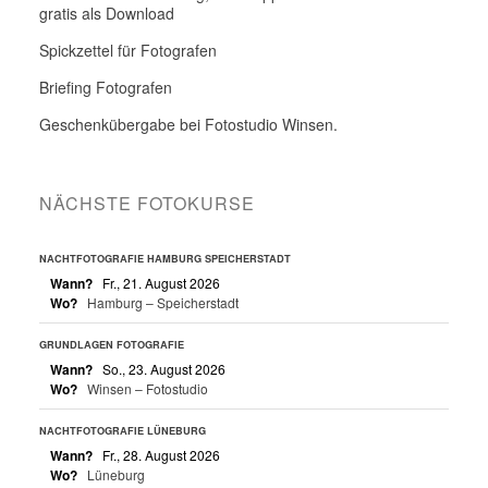
gratis als Download
Spickzettel für Fotografen
Briefing Fotografen
Geschenkübergabe bei Fotostudio Winsen.
NÄCHSTE FOTOKURSE
NACHTFOTOGRAFIE HAMBURG SPEICHERSTADT
Wann?
Fr., 21. August 2026
Wo?
Hamburg – Speicherstadt
GRUNDLAGEN FOTOGRAFIE
Wann?
So., 23. August 2026
Wo?
Winsen – Fotostudio
NACHTFOTOGRAFIE LÜNEBURG
Wann?
Fr., 28. August 2026
Wo?
Lüneburg