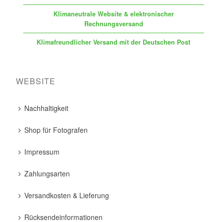
Klimaneutrale Website & elektronischer
Rechnungsversand
Klimafreundlicher Versand mit der Deutschen Post
WEBSITE
Nachhaltigkeit
Shop für Fotografen
Impressum
Zahlungsarten
Versandkosten & Lieferung
Rücksendeinformationen