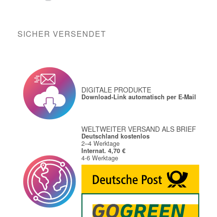
SICHER VERSENDET
DIGITALE PRODUKTE
Download-Link automatisch per E-Mail
WELTWEITER VERSAND ALS BRIEF
Deutschland kostenlos
2–4 Werktage
Internat. 4,70 €
4-6 Werktage