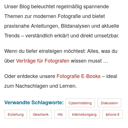
Unser Blog beleuchtet regelmäßig spannende
Themen zur modernen Fotografie und bietet
praxisnahe Anleitungen, Bildanalysen und aktuelle
Trends – verständlich erklärt und direkt umsetzbar.
Wenn du tiefer einsteigen möchtest: Alles, was du
über
Verträge für Fotografen
wissen musst …
Oder entdecke unsere
Fotografie E-Books
– ideal
zum Nachschlagen und Lernen.
Verwandte Schlagworte:
Cybermobbing
Diskussion
Erziehung
Geschenk
Htc
Internetumgang
Iphone 6