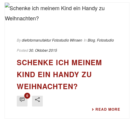
By
diefotomanufaktur Fotostudio Winsen
In
Blog
,
Fotostudio
Posted
30. Oktober 2015
SCHENKE ICH MEINEM
KIND EIN HANDY ZU
WEIHNACHTEN?
0
READ MORE