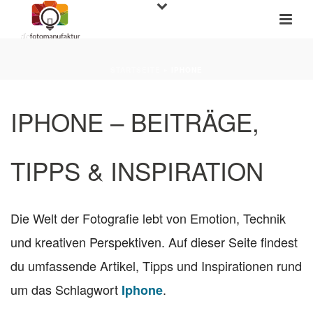
STARTSEITE
»
IPHONE
IPHONE – BEITRÄGE,
TIPPS & INSPIRATION
Die Welt der Fotografie lebt von Emotion, Technik
und kreativen Perspektiven. Auf dieser Seite findest
du umfassende Artikel, Tipps und Inspirationen rund
um das Schlagwort
.
Iphone