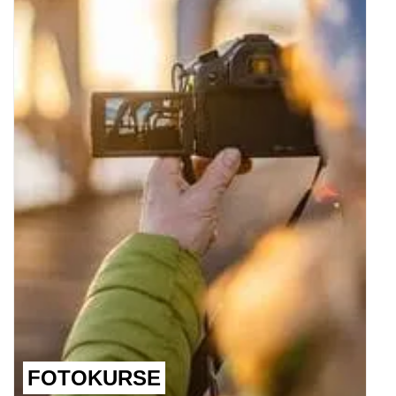
FOTOKURSE