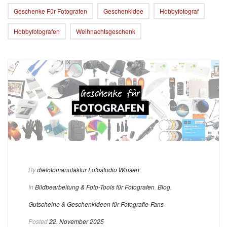
Geschenke Für Fotografen
Geschenkidee
Hobbyfotograf
Hobbyfotografen
Weihnachtsgeschenk
By
diefotomanufaktur Fotostudio Winsen
In
Bildbearbeitung & Foto-Tools für Fotografen
,
Blog
,
Gutscheine & Geschenkideen für Fotografie-Fans
Posted
22. November 2025