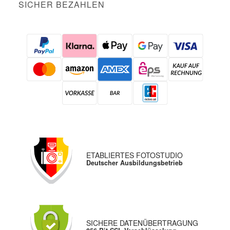
SICHER BEZAHLEN
ETABLIERTES FOTOSTUDIO
Deutscher Ausbildungsbetrieb
SICHERE DATENÜBERTRAGUNG