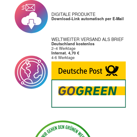
DIGITALE PRODUKTE
Download-Link automatisch per E-Mail
WELTWEITER VERSAND ALS BRIEF
Deutschland kostenlos
2–4 Werktage
Internat. 4,70 €
4-6 Werktage