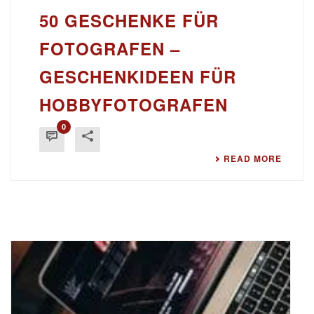
50 GESCHENKE FÜR
FOTOGRAFEN –
GESCHENKIDEEN FÜR
HOBBYFOTOGRAFEN
0
READ MORE