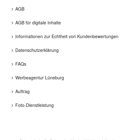
AGB
AGB für digitale Inhalte
Informationen zur Echtheit von Kundenbewertungen
Datenschutzerklärung
FAQs
Werbeagentur Lüneburg
Auftrag
Foto-Dienstleistung