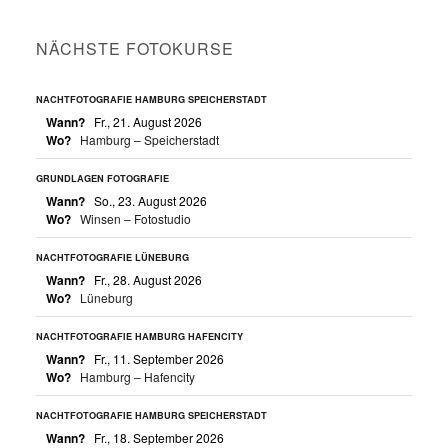
NÄCHSTE FOTOKURSE
NACHTFOTOGRAFIE HAMBURG SPEICHERSTADT
Wann?
Fr., 21. August 2026
Wo?
Hamburg – Speicherstadt
GRUNDLAGEN FOTOGRAFIE
Wann?
So., 23. August 2026
Wo?
Winsen – Fotostudio
NACHTFOTOGRAFIE LÜNEBURG
Wann?
Fr., 28. August 2026
Wo?
Lüneburg
NACHTFOTOGRAFIE HAMBURG HAFENCITY
Wann?
Fr., 11. September 2026
Wo?
Hamburg – Hafencity
NACHTFOTOGRAFIE HAMBURG SPEICHERSTADT
Wann?
Fr., 18. September 2026