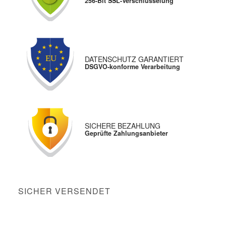
256-Bit SSL-Verschlüsselung
DATENSCHUTZ GARANTIERT
DSGVO-konforme Verarbeitung
SICHERE BEZAHLUNG
Geprüfte Zahlungsanbieter
SICHER VERSENDET