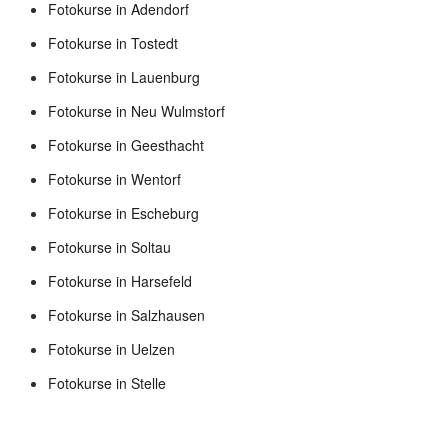
Fotokurse in Adendorf
Fotokurse in Tostedt
Fotokurse in Lauenburg
Fotokurse in Neu Wulmstorf
Fotokurse in Geesthacht
Fotokurse in Wentorf
Fotokurse in Escheburg
Fotokurse in Soltau
Fotokurse in Harsefeld
Fotokurse in Salzhausen
Fotokurse in Uelzen
Fotokurse in Stelle