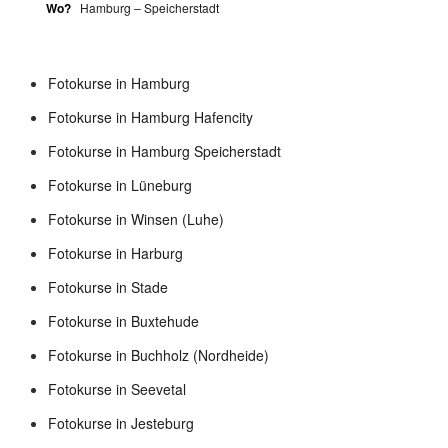
Wo?
Hamburg – Speicherstadt
Fotokurse in Hamburg
Fotokurse in Hamburg Hafencity
Fotokurse in Hamburg Speicherstadt
Fotokurse in Lüneburg
Fotokurse in Winsen (Luhe)
Fotokurse in Harburg
Fotokurse in Stade
Fotokurse in Buxtehude
Fotokurse in Buchholz (Nordheide)
Fotokurse in Seevetal
Fotokurse in Jesteburg