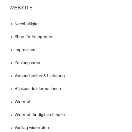
WEBSITE
Nachhaltigkeit
Shop für Fotografen
Impressum
Zahlungsarten
Versandkosten & Lieferung
Rücksendeinformationen
Widerruf
Widerruf für digitale Inhalte
Vertrag widerrufen