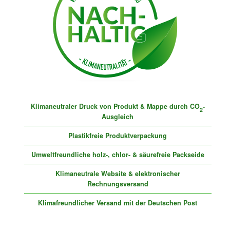
Klimaneutraler Druck von Produkt & Mappe durch CO
-
2
Ausgleich
Plastikfreie Produktverpackung
Umweltfreundliche holz-, chlor- & säurefreie Packseide
Klimaneutrale Website & elektronischer
Rechnungsversand
Klimafreundlicher Versand mit der Deutschen Post