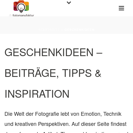
STARTSEITE
»
GESCHENKIDEEN
GESCHENKIDEEN –
BEITRÄGE, TIPPS &
INSPIRATION
Die Welt der Fotografie lebt von Emotion, Technik
und kreativen Perspektiven. Auf dieser Seite findest