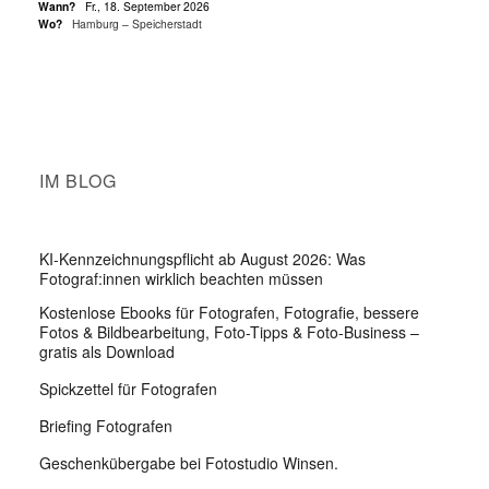
Wann?
Fr., 18. September 2026
Wo?
Hamburg – Speicherstadt
IM BLOG
KI-Kennzeichnungspflicht ab August 2026: Was
Fotograf:innen wirklich beachten müssen
Kostenlose Ebooks für Fotografen, Fotografie, bessere
Fotos & Bildbearbeitung, Foto-Tipps & Foto-Business –
gratis als Download
Spickzettel für Fotografen
Briefing Fotografen
Geschenkübergabe bei Fotostudio Winsen.