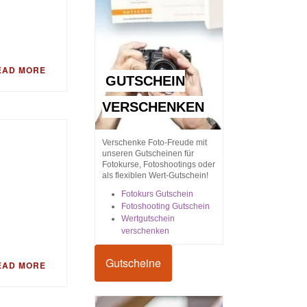
EAD MORE
GUTSCHEIN
VERSCHENKEN
Verschenke Foto-Freude mit
unseren Gutscheinen für
Fotokurse, Fotoshootings oder
als flexiblen Wert-Gutschein!
Fotokurs Gutschein
Fotoshooting Gutschein
Wertgutschein
verschenken
Gutscheine
EAD MORE