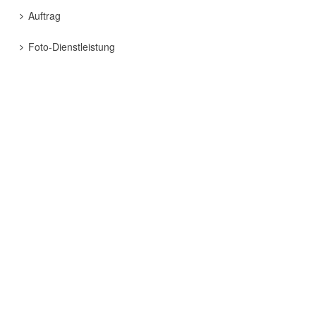
Auftrag
Foto-Dienstleistung