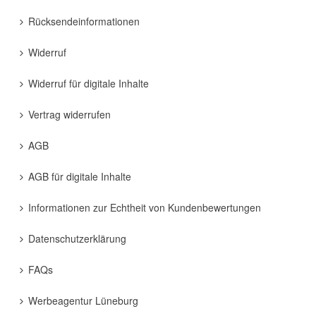
Rücksendeinformationen
Widerruf
Widerruf für digitale Inhalte
Vertrag widerrufen
AGB
AGB für digitale Inhalte
Informationen zur Echtheit von Kundenbewertungen
Datenschutzerklärung
FAQs
Werbeagentur Lüneburg