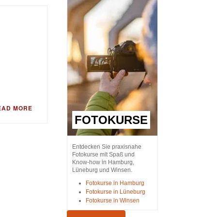
EAD MORE
FOTOKURSE
Entdecken Sie praxisnahe
Fotokurse mit Spaß und
Know-how in Hamburg,
Lüneburg und Winsen.
Fotokurse in Hamburg
Fotokurse in Lüneburg
Fotokurse in Winsen