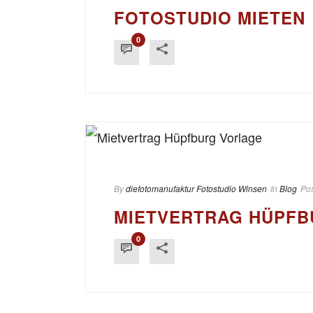
FOTOSTUDIO MIETEN
0
By
diefotomanufaktur Fotostudio Winsen
In
Blog
Po
MIETVERTRAG HÜPFB
0