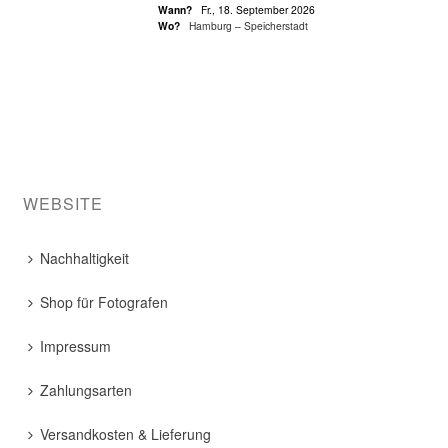
Wann?
Fr., 18. September 2026
Wo?
Hamburg – Speicherstadt
WEBSITE
Nachhaltigkeit
Shop für Fotografen
Impressum
Zahlungsarten
Versandkosten & Lieferung