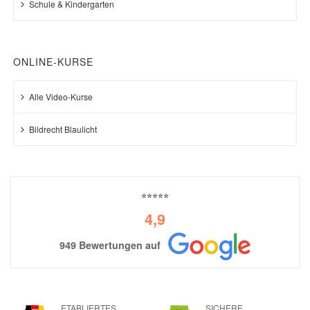
Schule & Kindergarten
ONLINE-KURSE
Alle Video-Kurse
Bildrecht Blaulicht
⭐⭐⭐⭐⭐
4,9
949 Bewertungen auf
ETABLIERTES
SICHERE