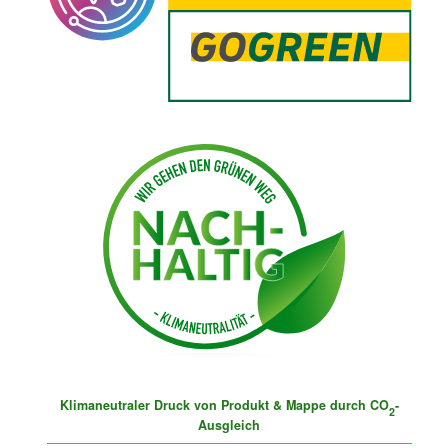
Klimaneutraler Druck von Produkt & Mappe durch CO
-
2
Ausgleich