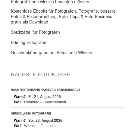
Fotograf:innen wirklich beachten müssen
Kostenlose Ebooks für Fotografen, Fotografie, bessere
Fotos & Bildbearbeitung, Foto-Tipps & Foto-Business –
gratis als Download
Spickzettel für Fotografen
Briefing Fotografen
Geschenkübergabe bei Fotostudio Winsen.
NÄCHSTE FOTOKURSE
NACHTFOTOGRAFIE HAMBURG SPEICHERSTADT
Wann?
Fr., 21. August 2026
Wo?
Hamburg – Speicherstadt
GRUNDLAGEN FOTOGRAFIE
Wann?
So., 23. August 2026
Wo?
Winsen – Fotostudio