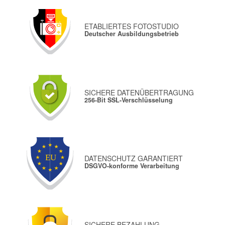
ETABLIERTES FOTOSTUDIO
Deutscher Ausbildungsbetrieb
SICHERE DATENÜBERTRAGUNG
256-Bit SSL-Verschlüsselung
DATENSCHUTZ GARANTIERT
DSGVO-konforme Verarbeitung
SICHERE BEZAHLUNG