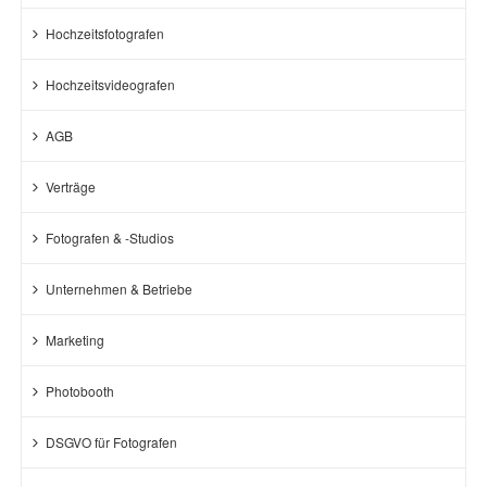
Hochzeitsfotografen
Hochzeitsvideografen
AGB
Verträge
Fotografen & -Studios
Unternehmen & Betriebe
Marketing
Photobooth
DSGVO für Fotografen