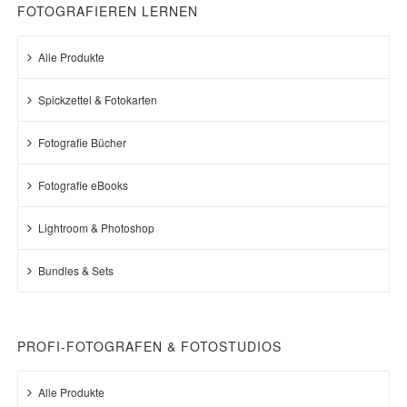
FOTOGRAFIEREN LERNEN
Alle Produkte
Spickzettel & Fotokarten
Fotografie Bücher
Fotografie eBooks
Lightroom & Photoshop
Bundles & Sets
PROFI-FOTOGRAFEN & FOTOSTUDIOS
Alle Produkte