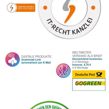
WELTWEITER
VERSAND ALS BRIEF
DIGITALE PRODUKTE
Deutschland kostenlos
Download-Link
2–4 Werktage
automatisch per E-Mail
Internat. 4,70 €
4-6 Werktage