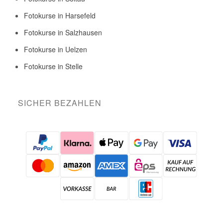
Fotokurse in Harsefeld
Fotokurse in Salzhausen
Fotokurse in Uelzen
Fotokurse in Stelle
SICHER BEZAHLEN