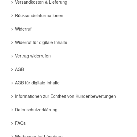
Versandkosten & Lieferung
Rücksendeinformationen
Widerruf
Widerruf für digitale Inhalte
Vertrag widerrufen
AGB
AGB für digitale Inhalte
Informationen zur Echtheit von Kundenbewertungen
Datenschutzerklärung
FAQs
Werbeagentur Lüneburg