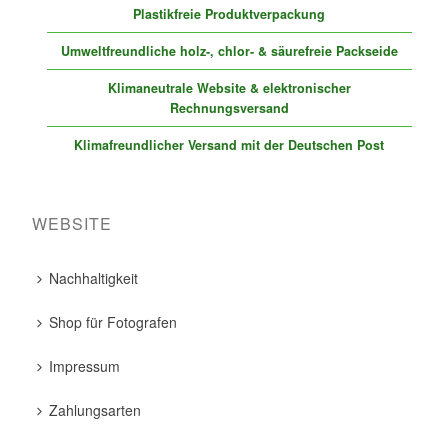
Plastikfreie Produktverpackung
Umweltfreundliche holz-, chlor- & säurefreie Packseide
Klimaneutrale Website & elektronischer
Rechnungsversand
Klimafreundlicher Versand mit der Deutschen Post
WEBSITE
Nachhaltigkeit
Shop für Fotografen
Impressum
Zahlungsarten