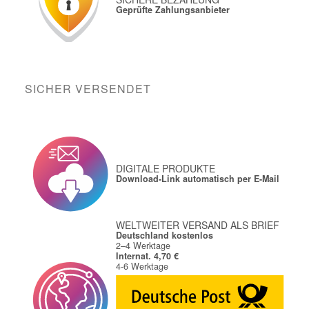
Geprüfte Zahlungsanbieter
SICHER VERSENDET
DIGITALE PRODUKTE
Download-Link automatisch per E-Mail
WELTWEITER VERSAND ALS BRIEF
Deutschland kostenlos
2–4 Werktage
Internat. 4,70 €
4-6 Werktage