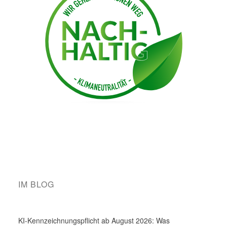
IM BLOG
KI-Kennzeichnungspflicht ab August 2026: Was