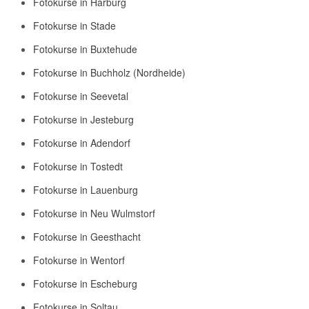
Fotokurse in Harburg
Fotokurse in Stade
Fotokurse in Buxtehude
Fotokurse in Buchholz (Nordheide)
Fotokurse in Seevetal
Fotokurse in Jesteburg
Fotokurse in Adendorf
Fotokurse in Tostedt
Fotokurse in Lauenburg
Fotokurse in Neu Wulmstorf
Fotokurse in Geesthacht
Fotokurse in Wentorf
Fotokurse in Escheburg
Fotokurse in Soltau