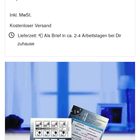
Inkl. MwSt.
Kostenloser Versand
Lieferzeit: 📮 Als Brief in ca. 2-4 Arbeitstagen bei Dir
zuhause