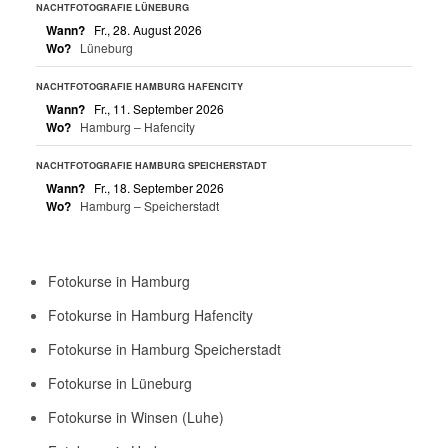
NACHTFOTOGRAFIE LÜNEBURG
Wann?
Fr., 28. August 2026
Wo?
Lüneburg
NACHTFOTOGRAFIE HAMBURG HAFENCITY
Wann?
Fr., 11. September 2026
Wo?
Hamburg – Hafencity
NACHTFOTOGRAFIE HAMBURG SPEICHERSTADT
Wann?
Fr., 18. September 2026
Wo?
Hamburg – Speicherstadt
Fotokurse in Hamburg
Fotokurse in Hamburg Hafencity
Fotokurse in Hamburg Speicherstadt
Fotokurse in Lüneburg
Fotokurse in Winsen (Luhe)