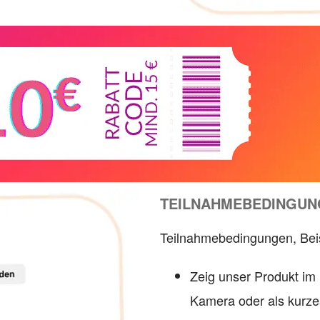
TEILNAHMEBEDINGUNG
Teilnahmebedingungen,
Bei
Zeig unser Produkt im 
Kamera oder als kurz