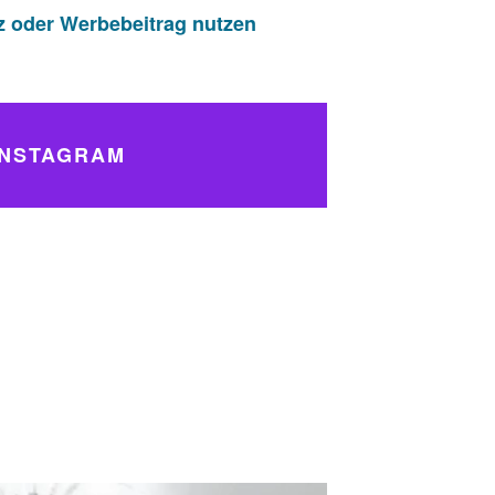
z oder Werbebeitrag nutzen
INSTAGRAM