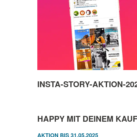
INSTA-STORY-AKTION-20
HAPPY MIT DEINEM KAUF
AKTION BIS 31.05.2025