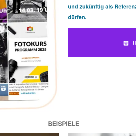
und zukünftig als Referen
dürfen.
BEISPIELE