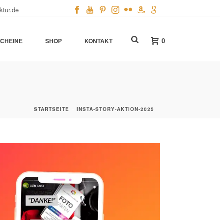
ktur.de
0
CHEINE
SHOP
KONTAKT
STARTSEITE
»
INSTA-STORY-AKTION-2025