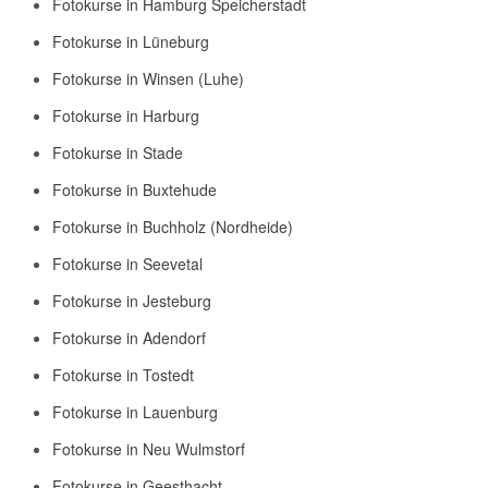
Fotokurse in Hamburg Speicherstadt
Fotokurse in Lüneburg
Fotokurse in Winsen (Luhe)
Fotokurse in Harburg
Fotokurse in Stade
Fotokurse in Buxtehude
Fotokurse in Buchholz (Nordheide)
Fotokurse in Seevetal
Fotokurse in Jesteburg
Fotokurse in Adendorf
Fotokurse in Tostedt
Fotokurse in Lauenburg
Fotokurse in Neu Wulmstorf
Fotokurse in Geesthacht