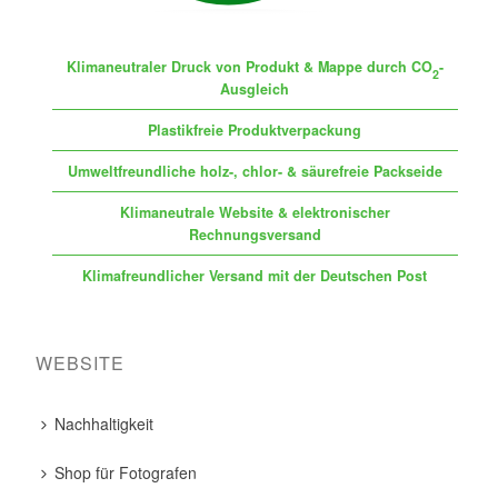
Klimaneutraler Druck von Produkt & Mappe durch CO
-
2
Ausgleich
Plastikfreie Produktverpackung
Umweltfreundliche holz-, chlor- & säurefreie Packseide
Klimaneutrale Website & elektronischer
Rechnungsversand
Klimafreundlicher Versand mit der Deutschen Post
WEBSITE
Nachhaltigkeit
Shop für Fotografen