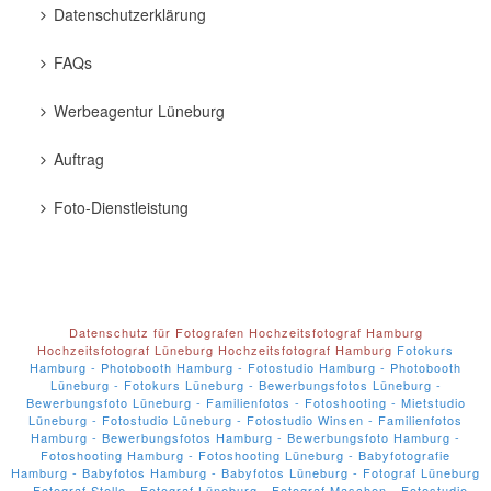
Datenschutzerklärung
FAQs
Werbeagentur Lüneburg
Auftrag
Foto-Dienstleistung
Datenschutz für Fotografen
Hochzeitsfotograf Hamburg
Hochzeitsfotograf Lüneburg
Hochzeitsfotograf Hamburg
Fotokurs
Hamburg - Photobooth Hamburg - Fotostudio Hamburg - Photobooth
Lüneburg - Fotokurs Lüneburg - Bewerbungsfotos Lüneburg -
Bewerbungsfoto Lüneburg - Familienfotos - Fotoshooting - Mietstudio
Lüneburg - Fotostudio Lüneburg - Fotostudio Winsen - Familienfotos
Hamburg - Bewerbungsfotos Hamburg - Bewerbungsfoto Hamburg -
Fotoshooting Hamburg - Fotoshooting Lüneburg - Babyfotografie
Hamburg - Babyfotos Hamburg - Babyfotos Lüneburg - Fotograf Lüneburg
- Fotograf Stelle - Fotograf Lüneburg - Fotograf Maschen - Fotostudio