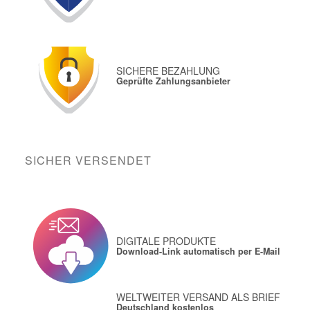
SICHERE BEZAHLUNG
Geprüfte Zahlungsanbieter
SICHER VERSENDET
DIGITALE PRODUKTE
Download-Link automatisch per E-Mail
WELTWEITER VERSAND ALS BRIEF
Deutschland kostenlos