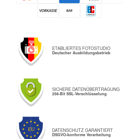
ETABLIERTES FOTOSTUDIO
Deutscher Ausbildungsbetrieb
SICHERE DATENÜBERTRAGUNG
256-Bit SSL-Verschlüsselung
DATENSCHUTZ GARANTIERT
DSGVO-konforme Verarbeitung