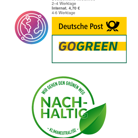
2–4 Werktage
Internat. 4,70 €
4-6 Werktage