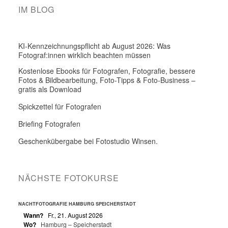
IM BLOG
KI-Kennzeichnungspflicht ab August 2026: Was
Fotograf:innen wirklich beachten müssen
Kostenlose Ebooks für Fotografen, Fotografie, bessere
Fotos & Bildbearbeitung, Foto-Tipps & Foto-Business –
gratis als Download
Spickzettel für Fotografen
Briefing Fotografen
Geschenkübergabe bei Fotostudio Winsen.
NÄCHSTE FOTOKURSE
NACHTFOTOGRAFIE HAMBURG SPEICHERSTADT
Wann?
Fr., 21. August 2026
Wo?
Hamburg – Speicherstadt