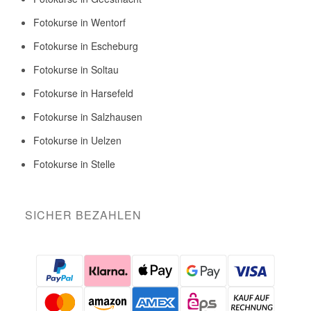
Fotokurse in Wentorf
Fotokurse in Escheburg
Fotokurse in Soltau
Fotokurse in Harsefeld
Fotokurse in Salzhausen
Fotokurse in Uelzen
Fotokurse in Stelle
SICHER BEZAHLEN