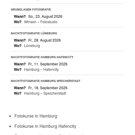
GRUNDLAGEN FOTOGRAFIE
Wann?
So., 23. August 2026
Wo?
Winsen – Fotostudio
NACHTFOTOGRAFIE LÜNEBURG
Wann?
Fr., 28. August 2026
Wo?
Lüneburg
NACHTFOTOGRAFIE HAMBURG HAFENCITY
Wann?
Fr., 11. September 2026
Wo?
Hamburg – Hafencity
NACHTFOTOGRAFIE HAMBURG SPEICHERSTADT
Wann?
Fr., 18. September 2026
Wo?
Hamburg – Speicherstadt
Fotokurse in Hamburg
Fotokurse in Hamburg Hafencity