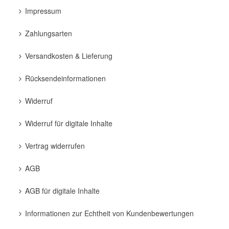
Impressum
Zahlungsarten
Versandkosten & Lieferung
Rücksendeinformationen
Widerruf
Widerruf für digitale Inhalte
Vertrag widerrufen
AGB
AGB für digitale Inhalte
Informationen zur Echtheit von Kundenbewertungen