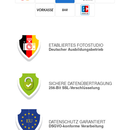
ETABLIERTES FOTOSTUDIO
Deutscher Ausbildungsbetrieb
SICHERE DATENÜBERTRAGUNG
256-Bit SSL-Verschlüsselung
DATENSCHUTZ GARANTIERT
DSGVO-konforme Verarbeitung