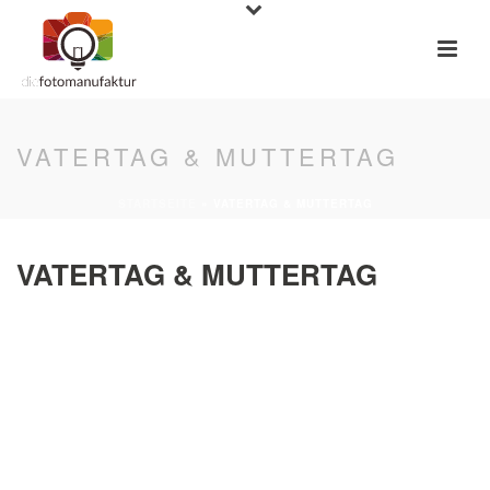
VATERTAG & MUTTERTAG
STARTSEITE
»
VATERTAG & MUTTERTAG
VATERTAG & MUTTERTAG