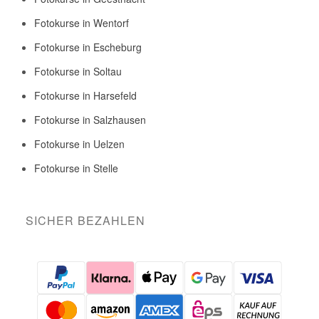
Fotokurse in Wentorf
Fotokurse in Escheburg
Fotokurse in Soltau
Fotokurse in Harsefeld
Fotokurse in Salzhausen
Fotokurse in Uelzen
Fotokurse in Stelle
SICHER BEZAHLEN