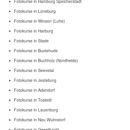
Fotokurse in Hamburg Speicherstadt
Fotokurse in Lüneburg
Fotokurse in Winsen (Luhe)
Fotokurse in Harburg
Fotokurse in Stade
Fotokurse in Buxtehude
Fotokurse in Buchholz (Nordheide)
Fotokurse in Seevetal
Fotokurse in Jesteburg
Fotokurse in Adendorf
Fotokurse in Tostedt
Fotokurse in Lauenburg
Fotokurse in Neu Wulmstorf
Fotokurse in Geesthacht