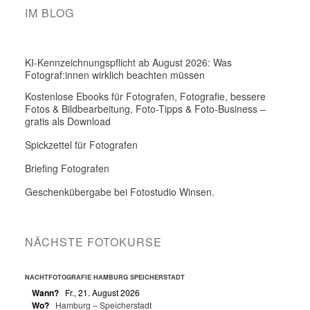
IM BLOG
KI-Kennzeichnungspflicht ab August 2026: Was
Fotograf:innen wirklich beachten müssen
Kostenlose Ebooks für Fotografen, Fotografie, bessere
Fotos & Bildbearbeitung, Foto-Tipps & Foto-Business –
gratis als Download
Spickzettel für Fotografen
Briefing Fotografen
Geschenkübergabe bei Fotostudio Winsen.
NÄCHSTE FOTOKURSE
NACHTFOTOGRAFIE HAMBURG SPEICHERSTADT
Wann?
Fr., 21. August 2026
Wo?
Hamburg – Speicherstadt