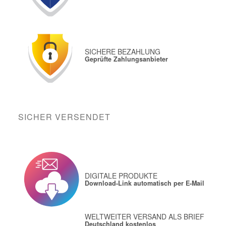
SICHERE BEZAHLUNG
Geprüfte Zahlungsanbieter
SICHER VERSENDET
DIGITALE PRODUKTE
Download-Link automatisch per E-Mail
WELTWEITER VERSAND ALS BRIEF
Deutschland kostenlos