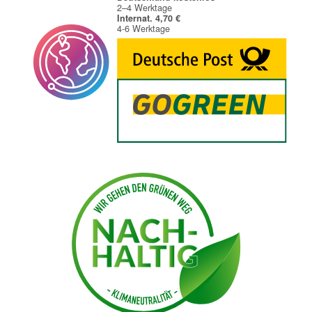
2–4 Werktage
Internat. 4,70 €
4-6 Werktage