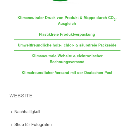
Klimaneutraler Druck von Produkt & Mappe durch CO
-
2
Ausgleich
Plastikfreie Produktverpackung
Umweltfreundliche holz-, chlor- & säurefreie Packseide
Klimaneutrale Website & elektronischer
Rechnungsversand
Klimafreundlicher Versand mit der Deutschen Post
WEBSITE
Nachhaltigkeit
Shop für Fotografen