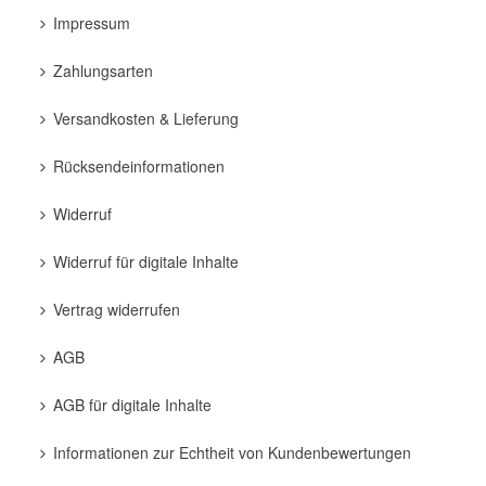
Impressum
Zahlungsarten
Versandkosten & Lieferung
Rücksendeinformationen
Widerruf
Widerruf für digitale Inhalte
Vertrag widerrufen
AGB
AGB für digitale Inhalte
Informationen zur Echtheit von Kundenbewertungen