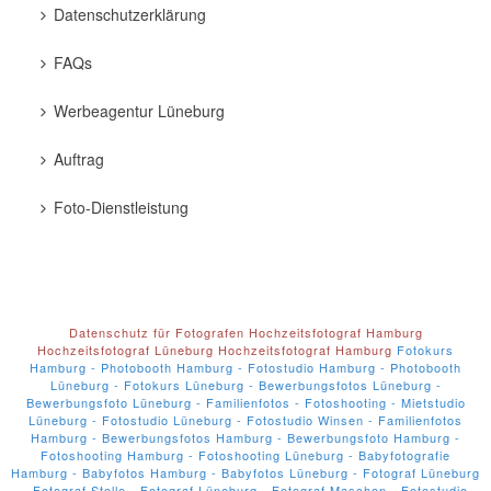
Datenschutzerklärung
FAQs
Werbeagentur Lüneburg
Auftrag
Foto-Dienstleistung
Datenschutz für Fotografen
Hochzeitsfotograf Hamburg
Hochzeitsfotograf Lüneburg
Hochzeitsfotograf Hamburg
Fotokurs
Hamburg - Photobooth Hamburg - Fotostudio Hamburg - Photobooth
Lüneburg - Fotokurs Lüneburg - Bewerbungsfotos Lüneburg -
Bewerbungsfoto Lüneburg - Familienfotos - Fotoshooting - Mietstudio
Lüneburg - Fotostudio Lüneburg - Fotostudio Winsen - Familienfotos
Hamburg - Bewerbungsfotos Hamburg - Bewerbungsfoto Hamburg -
Fotoshooting Hamburg - Fotoshooting Lüneburg - Babyfotografie
Hamburg - Babyfotos Hamburg - Babyfotos Lüneburg - Fotograf Lüneburg
- Fotograf Stelle - Fotograf Lüneburg - Fotograf Maschen - Fotostudio