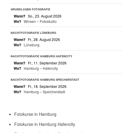
GRUNDLAGEN FOTOGRAFIE
Wann?
So., 23. August 2026
Wo?
Winsen – Fotostudio
NACHTFOTOGRAFIE LÜNEBURG
Wann?
Fr., 28. August 2026
Wo?
Lüneburg
NACHTFOTOGRAFIE HAMBURG HAFENCITY
Wann?
Fr., 11. September 2026
Wo?
Hamburg – Hafencity
NACHTFOTOGRAFIE HAMBURG SPEICHERSTADT
Wann?
Fr., 18. September 2026
Wo?
Hamburg – Speicherstadt
Fotokurse in Hamburg
Fotokurse in Hamburg Hafencity