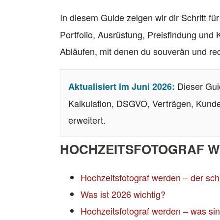
In diesem Guide zeigen wir dir Schritt für
Portfolio, Ausrüstung, Preisfindung und
Abläufen, mit denen du souverän und rech
Dieser Guid
Aktualisiert im Juni 2026:
Kalkulation, DSGVO, Verträgen, Kund
erweitert.
HOCHZEITSFOTOGRAF W
Hochzeitsfotograf werden – der sch
Was ist 2026 wichtig?
Hochzeitsfotograf werden – was si