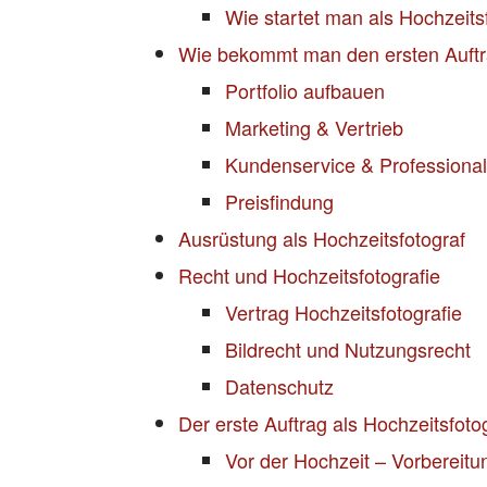
Wie startet man als Hochzeits
Wie bekommt man den ersten Auftra
Portfolio aufbauen
Marketing & Vertrieb
Kundenservice & Professionali
Preisfindung
Ausrüstung als Hochzeitsfotograf
Recht und Hochzeitsfotografie
Vertrag Hochzeitsfotografie
Bildrecht und Nutzungsrecht
Datenschutz
Der erste Auftrag als Hochzeitsfoto
Vor der Hochzeit – Vorbereitu