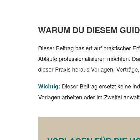
WARUM DU DIESEM GUI
Dieser Beitrag basiert auf praktischer E
Abläufe professionalisieren möchten. Da
dieser Praxis heraus Vorlagen, Verträge
Dieser Beitrag ersetzt keine in
Wichtig:
Vorlagen arbeiten oder im Zweifel anwalt