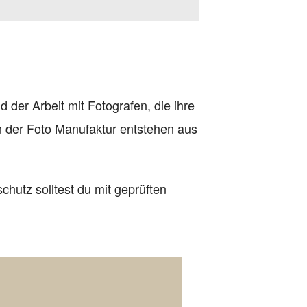
der Arbeit mit Fotografen, die ihre
In der Foto Manufaktur entstehen aus
chutz solltest du mit geprüften