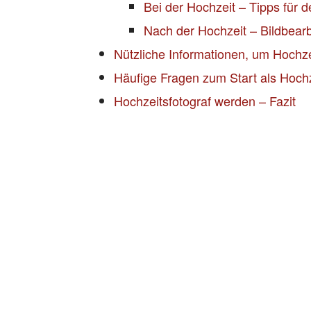
Bei der Hochzeit – Tipps für d
Nach der Hochzeit – Bildbear
Nützliche Informationen, um Hochze
Häufige Fragen zum Start als Hochz
Hochzeitsfotograf werden – Fazit